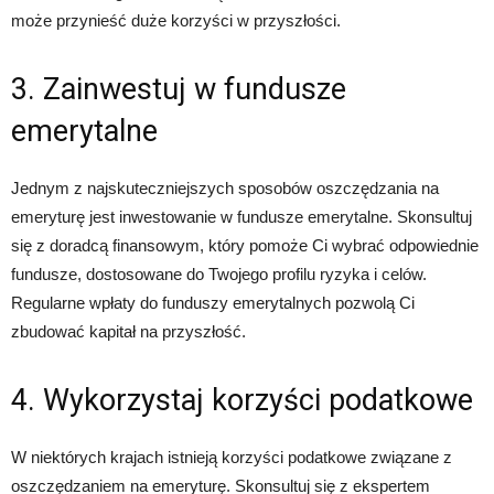
może przynieść duże korzyści w przyszłości.
3. Zainwestuj w fundusze
emerytalne
Jednym z najskuteczniejszych sposobów oszczędzania na
emeryturę jest inwestowanie w fundusze emerytalne. Skonsultuj
się z doradcą finansowym, który pomoże Ci wybrać odpowiednie
fundusze, dostosowane do Twojego profilu ryzyka i celów.
Regularne wpłaty do funduszy emerytalnych pozwolą Ci
zbudować kapitał na przyszłość.
4. Wykorzystaj korzyści podatkowe
W niektórych krajach istnieją korzyści podatkowe związane z
oszczędzaniem na emeryturę. Skonsultuj się z ekspertem