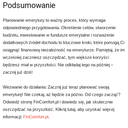
Podsumowanie
Planowanie emerytury to ważny proces, który wymaga
odpowiedniego przygotowania. Określenie celów, stworzenie
budżetu, inwestowanie w fundusze emerytalne i rozważenie
dodatkowych źródeł dochodu to kluczowe kroki, które pomogą Ci
osiągnąć finansową niezależność na emeryturze. Pamiętaj, że im
wcześniej zaczniesz oszczędzać, tym większe korzyści
będziesz miał w przyszłości. Nie odkładaj tego na później –
zacznij już dziś!
Wezwanie do działania: Zacznij już teraz planować swoją
emeryturę! Nie czekaj, aż będzie za późno. Od czego zacząć?
Odwiedź stronę FinComfort.pl i dowiedz się, jak skutecznie
oszczędzać na przyszłość. Kliknij tutaj, aby uzyskać więcej
informacji:
FinComfort.pl
.