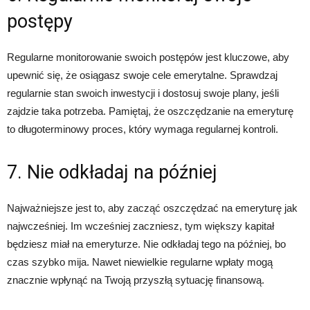
postępy
Regularne monitorowanie swoich postępów jest kluczowe, aby
upewnić się, że osiągasz swoje cele emerytalne. Sprawdzaj
regularnie stan swoich inwestycji i dostosuj swoje plany, jeśli
zajdzie taka potrzeba. Pamiętaj, że oszczędzanie na emeryturę
to długoterminowy proces, który wymaga regularnej kontroli.
7. Nie odkładaj na później
Najważniejsze jest to, aby zacząć oszczędzać na emeryturę jak
najwcześniej. Im wcześniej zaczniesz, tym większy kapitał
będziesz miał na emeryturze. Nie odkładaj tego na później, bo
czas szybko mija. Nawet niewielkie regularne wpłaty mogą
znacznie wpłynąć na Twoją przyszłą sytuację finansową.