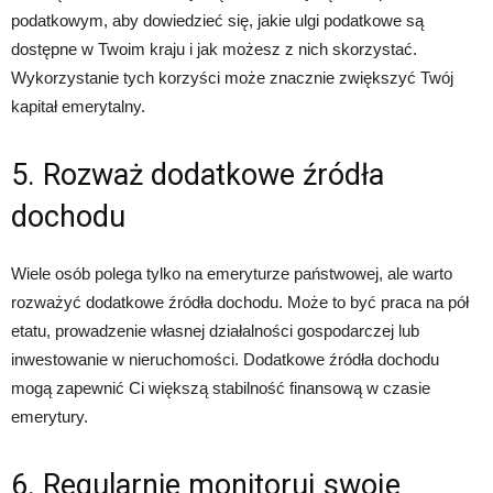
podatkowym, aby dowiedzieć się, jakie ulgi podatkowe są
dostępne w Twoim kraju i jak możesz z nich skorzystać.
Wykorzystanie tych korzyści może znacznie zwiększyć Twój
kapitał emerytalny.
5. Rozważ dodatkowe źródła
dochodu
Wiele osób polega tylko na emeryturze państwowej, ale warto
rozważyć dodatkowe źródła dochodu. Może to być praca na pół
etatu, prowadzenie własnej działalności gospodarczej lub
inwestowanie w nieruchomości. Dodatkowe źródła dochodu
mogą zapewnić Ci większą stabilność finansową w czasie
emerytury.
6. Regularnie monitoruj swoje