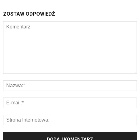
ZOSTAW ODPOWIEDŹ