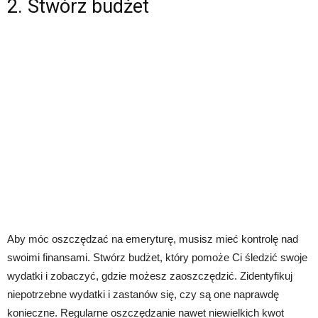
2. Stwórz budżet
Aby móc oszczędzać na emeryturę, musisz mieć kontrolę nad
swoimi finansami. Stwórz budżet, który pomoże Ci śledzić swoje
wydatki i zobaczyć, gdzie możesz zaoszczędzić. Zidentyfikuj
niepotrzebne wydatki i zastanów się, czy są one naprawdę
konieczne. Regularne oszczędzanie nawet niewielkich kwot