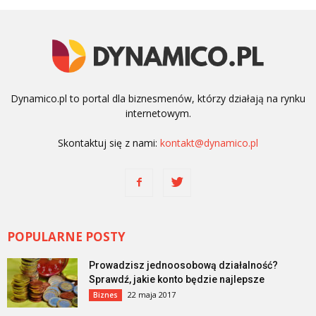
Dynamico.pl to portal dla biznesmenów, którzy działają na rynku
internetowym.
Skontaktuj się z nami:
kontakt@dynamico.pl
POPULARNE POSTY
Prowadzisz jednoosobową działalność?
Sprawdź, jakie konto będzie najlepsze
22 maja 2017
Biznes