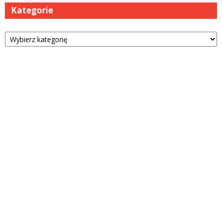
Kategorie
Kategorie