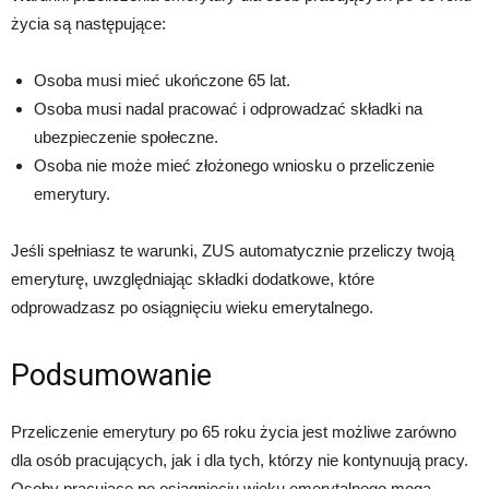
życia są następujące:
Osoba musi mieć ukończone 65 lat.
Osoba musi nadal pracować i odprowadzać składki na
ubezpieczenie społeczne.
Osoba nie może mieć złożonego wniosku o przeliczenie
emerytury.
Jeśli spełniasz te warunki, ZUS automatycznie przeliczy twoją
emeryturę, uwzględniając składki dodatkowe, które
odprowadzasz po osiągnięciu wieku emerytalnego.
Podsumowanie
Przeliczenie emerytury po 65 roku życia jest możliwe zarówno
dla osób pracujących, jak i dla tych, którzy nie kontynuują pracy.
Osoby pracujące po osiągnięciu wieku emerytalnego mogą