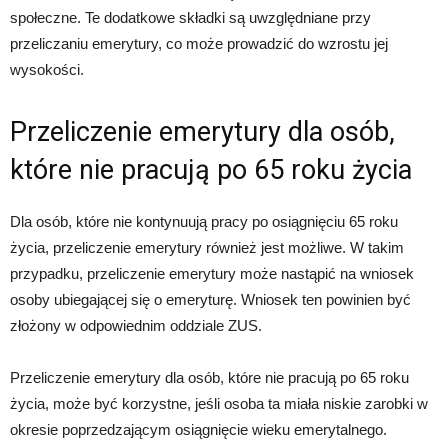
społeczne. Te dodatkowe składki są uwzględniane przy
przeliczaniu emerytury, co może prowadzić do wzrostu jej
wysokości.
Przeliczenie emerytury dla osób,
które nie pracują po 65 roku życia
Dla osób, które nie kontynuują pracy po osiągnięciu 65 roku
życia, przeliczenie emerytury również jest możliwe. W takim
przypadku, przeliczenie emerytury może nastąpić na wniosek
osoby ubiegającej się o emeryturę. Wniosek ten powinien być
złożony w odpowiednim oddziale ZUS.
Przeliczenie emerytury dla osób, które nie pracują po 65 roku
życia, może być korzystne, jeśli osoba ta miała niskie zarobki w
okresie poprzedzającym osiągnięcie wieku emerytalnego.