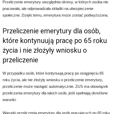
Przeliczenie emerytury uwzględnia okresy, w których osoba nie
pracowała, ale odprowadzała składki na ubezpieczenie
społeczne. Dzięki temu, emerytura może zostać podwyższona.
Przeliczenie emerytury dla osób,
które kontynuują pracę po 65 roku
życia i nie złożyły wniosku o
przeliczenie
W przypadku osób, które kontynuują pracę po osiągnięciu 65
roku życia, ale nie złożyły wniosku o przeliczenie emerytury,
przeliczenie może nastąpić automatycznie. ZUS ma obowiązek
przeliczenia emerytury dla takich osób, jeśli spełniają określone
warunki.
Warunki przeliczenia emerytury dla osób pracujących po 65 roku