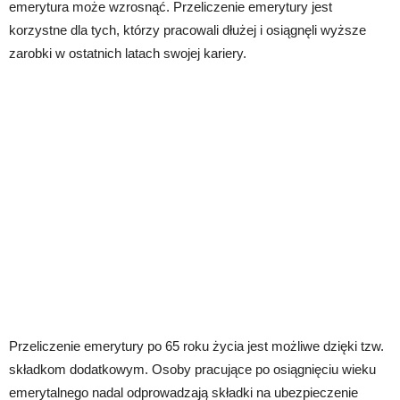
emerytura może wzrosnąć. Przeliczenie emerytury jest
korzystne dla tych, którzy pracowali dłużej i osiągnęli wyższe
zarobki w ostatnich latach swojej kariery.
Przeliczenie emerytury po 65 roku życia jest możliwe dzięki tzw.
składkom dodatkowym. Osoby pracujące po osiągnięciu wieku
emerytalnego nadal odprowadzają składki na ubezpieczenie