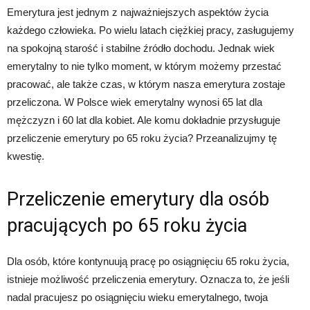
Emerytura jest jednym z najważniejszych aspektów życia
każdego człowieka. Po wielu latach ciężkiej pracy, zasługujemy
na spokojną starość i stabilne źródło dochodu. Jednak wiek
emerytalny to nie tylko moment, w którym możemy przestać
pracować, ale także czas, w którym nasza emerytura zostaje
przeliczona. W Polsce wiek emerytalny wynosi 65 lat dla
mężczyzn i 60 lat dla kobiet. Ale komu dokładnie przysługuje
przeliczenie emerytury po 65 roku życia? Przeanalizujmy tę
kwestię.
Przeliczenie emerytury dla osób
pracujących po 65 roku życia
Dla osób, które kontynuują pracę po osiągnięciu 65 roku życia,
istnieje możliwość przeliczenia emerytury. Oznacza to, że jeśli
nadal pracujesz po osiągnięciu wieku emerytalnego, twoja