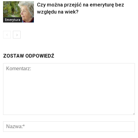
Czy można przejść na emeryturę bez
względu na wiek?
Emerytura
ZOSTAW ODPOWIEDŹ