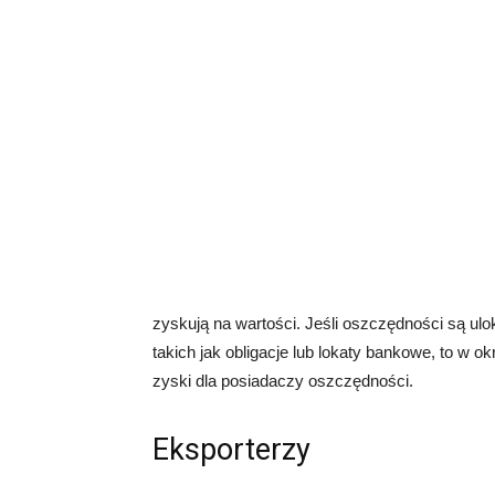
zyskują na wartości. Jeśli oszczędności są u
takich jak obligacje lub lokaty bankowe, to w o
zyski dla posiadaczy oszczędności.
Eksporterzy