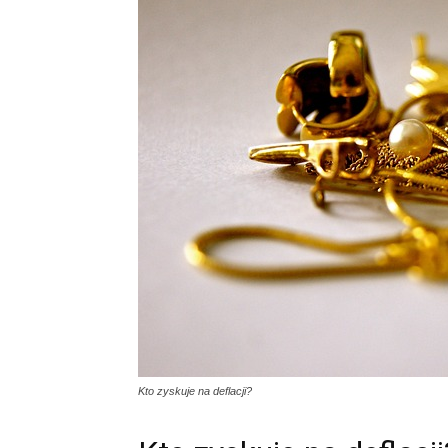
Kto zyskuje na deflacji?