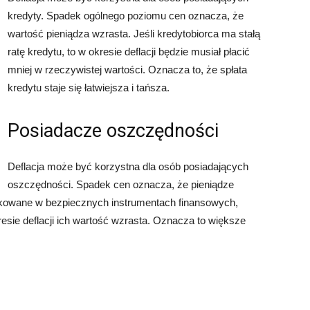
kredyty. Spadek ogólnego poziomu cen oznacza, że
wartość pieniądza wzrasta. Jeśli kredytobiorca ma stałą
ratę kredytu, to w okresie deflacji będzie musiał płacić
mniej w rzeczywistej wartości. Oznacza to, że spłata
kredytu staje się łatwiejsza i tańsza.
Posiadacze oszczędności
Deflacja może być korzystna dla osób posiadających
oszczędności. Spadek cen oznacza, że pieniądze
lokowane w bezpiecznych instrumentach finansowych,
kresie deflacji ich wartość wzrasta. Oznacza to większe