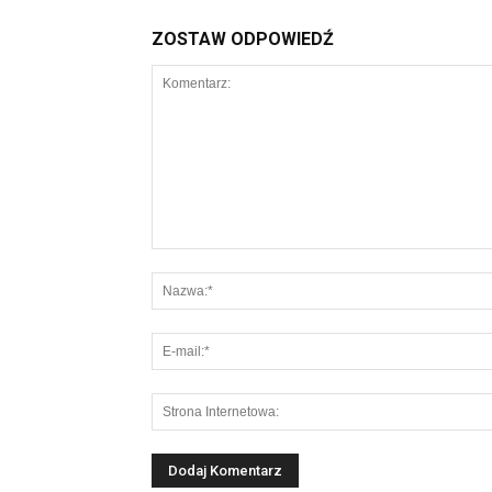
ZOSTAW ODPOWIEDŹ