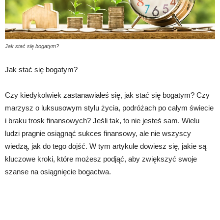
Jak stać się bogatym?
Jak stać się bogatym?
Czy kiedykolwiek zastanawiałeś się, jak stać się bogatym? Czy
marzysz o luksusowym stylu życia, podróżach po całym świecie
i braku trosk finansowych? Jeśli tak, to nie jesteś sam. Wielu
ludzi pragnie osiągnąć sukces finansowy, ale nie wszyscy
wiedzą, jak do tego dojść. W tym artykule dowiesz się, jakie są
kluczowe kroki, które możesz podjąć, aby zwiększyć swoje
szanse na osiągnięcie bogactwa.