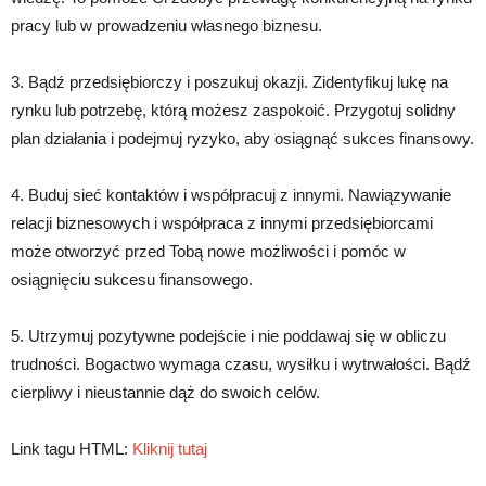
pracy lub w prowadzeniu własnego biznesu.
3. Bądź przedsiębiorczy i poszukuj okazji. Zidentyfikuj lukę na
rynku lub potrzebę, którą możesz zaspokoić. Przygotuj solidny
plan działania i podejmuj ryzyko, aby osiągnąć sukces finansowy.
4. Buduj sieć kontaktów i współpracuj z innymi. Nawiązywanie
relacji biznesowych i współpraca z innymi przedsiębiorcami
może otworzyć przed Tobą nowe możliwości i pomóc w
osiągnięciu sukcesu finansowego.
5. Utrzymuj pozytywne podejście i nie poddawaj się w obliczu
trudności. Bogactwo wymaga czasu, wysiłku i wytrwałości. Bądź
cierpliwy i nieustannie dąż do swoich celów.
Link tagu HTML:
Kliknij tutaj