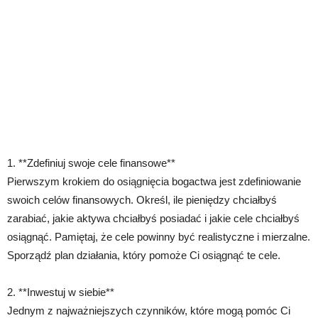
1. **Zdefiniuj swoje cele finansowe**
Pierwszym krokiem do osiągnięcia bogactwa jest zdefiniowanie
swoich celów finansowych. Określ, ile pieniędzy chciałbyś
zarabiać, jakie aktywa chciałbyś posiadać i jakie cele chciałbyś
osiągnąć. Pamiętaj, że cele powinny być realistyczne i mierzalne.
Sporządź plan działania, który pomoże Ci osiągnąć te cele.
2. **Inwestuj w siebie**
Jednym z najważniejszych czynników, które mogą pomóc Ci