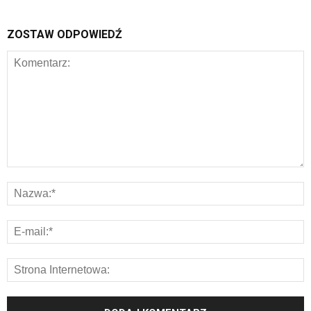
ZOSTAW ODPOWIEDŹ