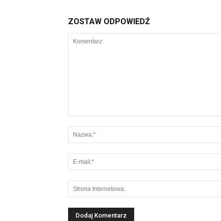
ZOSTAW ODPOWIEDŹ