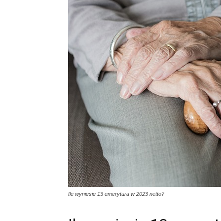
Ile wyniesie 13 emerytura w 2023 netto?