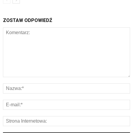
ZOSTAW ODPOWIEDŹ