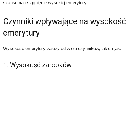
szanse na osiągnięcie wysokiej emerytury.
Czynniki wpływające na wysokość
emerytury
Wysokość emerytury zależy od wielu czynników, takich jak:
1. Wysokość zarobków