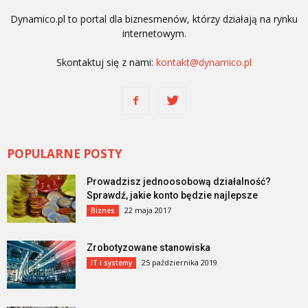
Dynamico.pl to portal dla biznesmenów, którzy działają na rynku
internetowym.
Skontaktuj się z nami:
kontakt@dynamico.pl
POPULARNE POSTY
Prowadzisz jednoosobową działalność?
Sprawdź, jakie konto będzie najlepsze
22 maja 2017
Biznes
Zrobotyzowane stanowiska
25 października 2019
IT i systemy