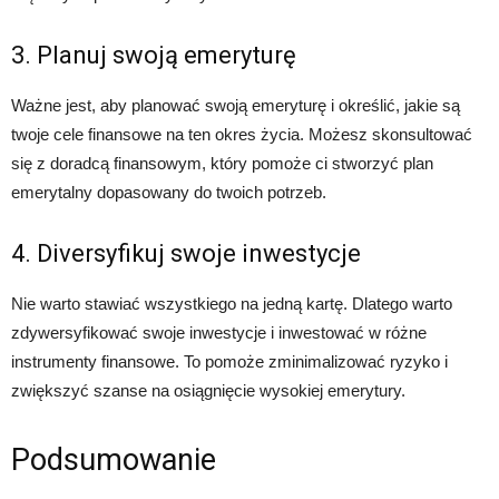
3. Planuj swoją emeryturę
Ważne jest, aby planować swoją emeryturę i określić, jakie są
twoje cele finansowe na ten okres życia. Możesz skonsultować
się z doradcą finansowym, który pomoże ci stworzyć plan
emerytalny dopasowany do twoich potrzeb.
4. Diversyfikuj swoje inwestycje
Nie warto stawiać wszystkiego na jedną kartę. Dlatego warto
zdywersyfikować swoje inwestycje i inwestować w różne
instrumenty finansowe. To pomoże zminimalizować ryzyko i
zwiększyć szanse na osiągnięcie wysokiej emerytury.
Podsumowanie