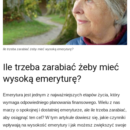
Ile trzeba zarabiać żeby mieć wysoką emeryturę?
Ile trzeba zarabiać żeby mieć
wysoką emeryturę?
Emerytura jest jednym z najważniejszych etapów życia, który
wymaga odpowiedniego planowania finansowego. Wielu z nas
marzy o spokojnej i dostatniej emeryturze, ale ile trzeba zarabiać,
aby osiągnąć ten cel? W tym artykule dowiesz się, jakie czynniki
wpływają na wysokość emerytury i jak możesz zwiększyć swoje