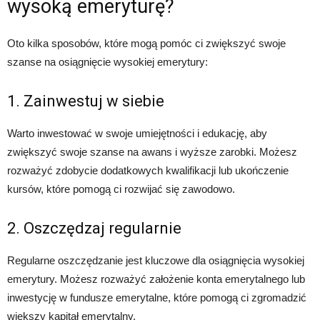
wysoką emeryturę?
Oto kilka sposobów, które mogą pomóc ci zwiększyć swoje
szanse na osiągnięcie wysokiej emerytury:
1. Zainwestuj w siebie
Warto inwestować w swoje umiejętności i edukację, aby
zwiększyć swoje szanse na awans i wyższe zarobki. Możesz
rozważyć zdobycie dodatkowych kwalifikacji lub ukończenie
kursów, które pomogą ci rozwijać się zawodowo.
2. Oszczędzaj regularnie
Regularne oszczędzanie jest kluczowe dla osiągnięcia wysokiej
emerytury. Możesz rozważyć założenie konta emerytalnego lub
inwestycję w fundusze emerytalne, które pomogą ci zgromadzić
większy kapitał emerytalny.