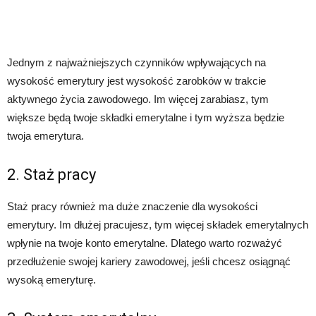
Jednym z najważniejszych czynników wpływających na
wysokość emerytury jest wysokość zarobków w trakcie
aktywnego życia zawodowego. Im więcej zarabiasz, tym
większe będą twoje składki emerytalne i tym wyższa będzie
twoja emerytura.
2. Staż pracy
Staż pracy również ma duże znaczenie dla wysokości
emerytury. Im dłużej pracujesz, tym więcej składek emerytalnych
wpłynie na twoje konto emerytalne. Dlatego warto rozważyć
przedłużenie swojej kariery zawodowej, jeśli chcesz osiągnąć
wysoką emeryturę.