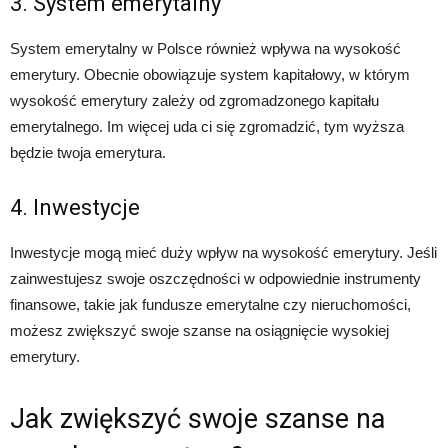
3. System emerytalny
System emerytalny w Polsce również wpływa na wysokość
emerytury. Obecnie obowiązuje system kapitałowy, w którym
wysokość emerytury zależy od zgromadzonego kapitału
emerytalnego. Im więcej uda ci się zgromadzić, tym wyższa
będzie twoja emerytura.
4. Inwestycje
Inwestycje mogą mieć duży wpływ na wysokość emerytury. Jeśli
zainwestujesz swoje oszczędności w odpowiednie instrumenty
finansowe, takie jak fundusze emerytalne czy nieruchomości,
możesz zwiększyć swoje szanse na osiągnięcie wysokiej
emerytury.
Jak zwiększyć swoje szanse na