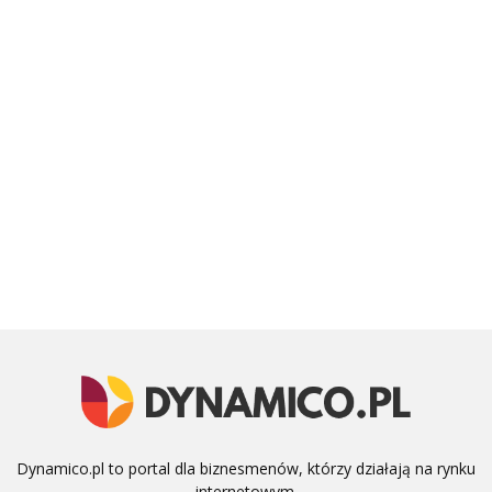
Dynamico.pl to portal dla biznesmenów, którzy działają na rynku
internetowym.