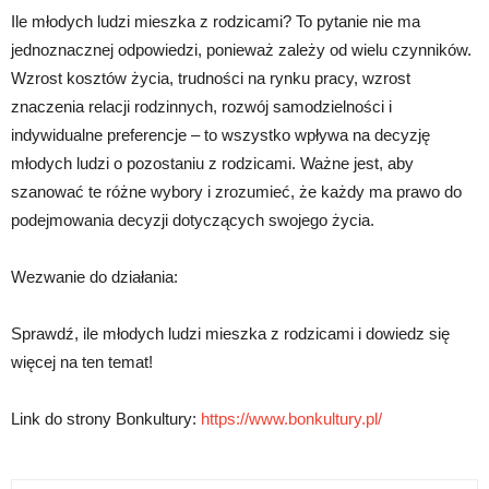
Ile młodych ludzi mieszka z rodzicami? To pytanie nie ma
jednoznacznej odpowiedzi, ponieważ zależy od wielu czynników.
Wzrost kosztów życia, trudności na rynku pracy, wzrost
znaczenia relacji rodzinnych, rozwój samodzielności i
indywidualne preferencje – to wszystko wpływa na decyzję
młodych ludzi o pozostaniu z rodzicami. Ważne jest, aby
szanować te różne wybory i zrozumieć, że każdy ma prawo do
podejmowania decyzji dotyczących swojego życia.
Wezwanie do działania:
Sprawdź, ile młodych ludzi mieszka z rodzicami i dowiedz się
więcej na ten temat!
Link do strony Bonkultury:
https://www.bonkultury.pl/