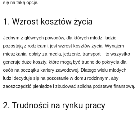
się na taką opcję.
1. Wzrost kosztów życia
Jednym z głównych powodów, dla których młodzi ludzie
pozostają z rodzicami, jest wzrost kosztów życia. Wynajem
mieszkania, opłaty za media, jedzenie, transport – to wszystko
generuje duże koszty, które mogą być trudne do pokrycia dla
osób na początku kariery zawodowej. Dlatego wielu młodych
ludzi decyduje się na pozostanie w domu rodzinnym, aby
zaoszczędzić pieniądze i zbudować solidną podstawę finansową.
2. Trudności na rynku pracy