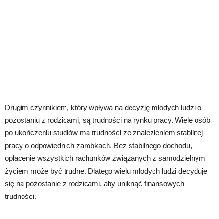
Drugim czynnikiem, który wpływa na decyzję młodych ludzi o
pozostaniu z rodzicami, są trudności na rynku pracy. Wiele osób
po ukończeniu studiów ma trudności ze znalezieniem stabilnej
pracy o odpowiednich zarobkach. Bez stabilnego dochodu,
opłacenie wszystkich rachunków związanych z samodzielnym
życiem może być trudne. Dlatego wielu młodych ludzi decyduje
się na pozostanie z rodzicami, aby uniknąć finansowych
trudności.