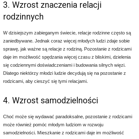
3. Wzrost znaczenia relacji
rodzinnych
W dzisiejszym zabieganym świecie, relacje rodzinne często są
zaniedbywane. Jednak coraz więcej młodych ludzi zdaje sobie
sprawę, jak ważne są relacje z rodziną. Pozostanie z rodzicami
daje im możliwość spędzania więcej czasu z bliskimi, dzielenia
się codziennymi doświadczeniami i budowania silnych więzi.
Dlatego niektórzy młodzi ludzie decydują się na pozostanie z
rodzicami, aby cieszyć się tymi relacjami.
4. Wzrost samodzielności
Choć może się wydawać paradoksalne, pozostanie z rodzicami
może również pomóc młodym ludziom w rozwoju
samodzielności. Mieszkanie z rodzicami daje im możliwość