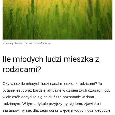
Ile młodych ludzi mieszka z rodzicami?
Ile młodych ludzi mieszka z
rodzicami?
Czy wiesz ile młodych ludzi nadal mieszka z rodzicami? To
pytanie jest coraz bardziej aktualne w dzisiejszych czasach, gdy
wiele osób decyduje się na dłuższe pozostanie w domu
rodzinnym. W tym artykule przyjrzymy się temu zjawisku i
zastanowimy się, dlaczego coraz więcej młodych ludzi decyduje