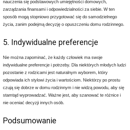
nauczenia się podstawowych umiejętności domowych,
zarządzania finansami i odpowiedzialności za siebie. W ten
sposób mogą stopniowo przygotować się do samodzielnego
życia, zanim podejmą decyzję o opuszczeniu domu rodzinnego.
5. Indywidualne preferencje
Nie można zapominać, że każdy człowiek ma swoje
indywidualne preferencje i potrzeby. Dla niektórych młodych ludzi
pozostanie z rodzicami jest naturalnym wyborem, który
odpowiada ich stylowi życia i wartościom. Niektórzy po prostu
czują się dobrze w domu rodzinnym i nie widzą powodu, aby się
stamtąd wyprowadzać. Ważne jest, aby szanować te różnice i
nie oceniać decyzji innych osób.
Podsumowanie