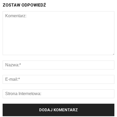
ZOSTAW ODPOWIEDŹ