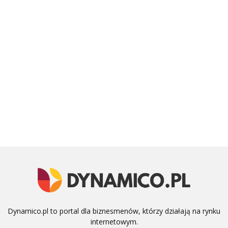
Dynamico.pl to portal dla biznesmenów, którzy działają na rynku
internetowym.