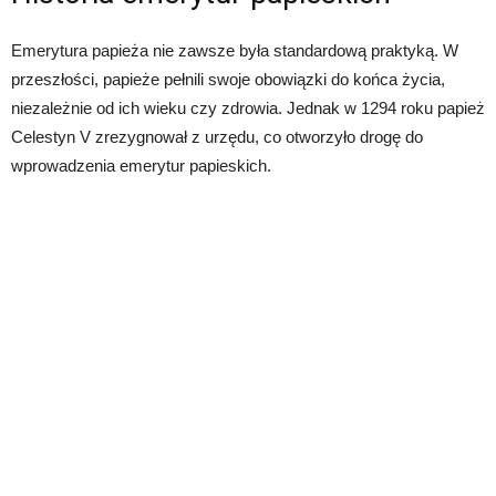
Emerytura papieża nie zawsze była standardową praktyką. W
przeszłości, papieże pełnili swoje obowiązki do końca życia,
niezależnie od ich wieku czy zdrowia. Jednak w 1294 roku papież
Celestyn V zrezygnował z urzędu, co otworzyło drogę do
wprowadzenia emerytur papieskich.