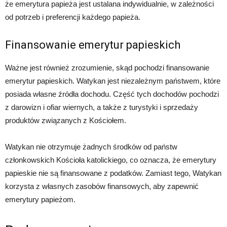
że emerytura papieża jest ustalana indywidualnie, w zależności
od potrzeb i preferencji każdego papieża.
Finansowanie emerytur papieskich
Ważne jest również zrozumienie, skąd pochodzi finansowanie
emerytur papieskich. Watykan jest niezależnym państwem, które
posiada własne źródła dochodu. Część tych dochodów pochodzi
z darowizn i ofiar wiernych, a także z turystyki i sprzedaży
produktów związanych z Kościołem.
Watykan nie otrzymuje żadnych środków od państw
członkowskich Kościoła katolickiego, co oznacza, że ​​emerytury
papieskie nie są finansowane z podatków. Zamiast tego, Watykan
korzysta z własnych zasobów finansowych, aby zapewnić
emerytury papieżom.