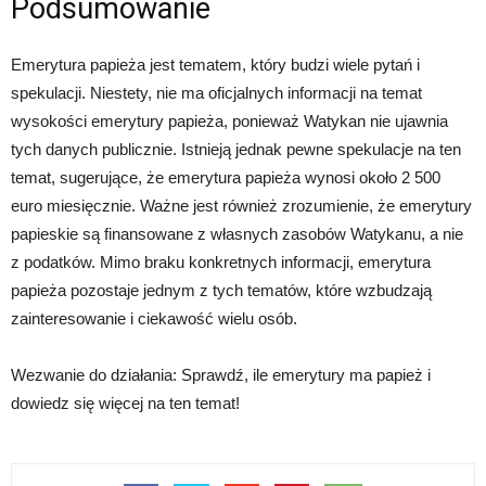
Podsumowanie
Emerytura papieża jest tematem, który budzi wiele pytań i
spekulacji. Niestety, nie ma oficjalnych informacji na temat
wysokości emerytury papieża, ponieważ Watykan nie ujawnia
tych danych publicznie. Istnieją jednak pewne spekulacje na ten
temat, sugerujące, że emerytura papieża wynosi około 2 500
euro miesięcznie. Ważne jest również zrozumienie, że emerytury
papieskie są finansowane z własnych zasobów Watykanu, a nie
z podatków. Mimo braku konkretnych informacji, emerytura
papieża pozostaje jednym z tych tematów, które wzbudzają
zainteresowanie i ciekawość wielu osób.
Wezwanie do działania: Sprawdź, ile emerytury ma papież i
dowiedz się więcej na ten temat!