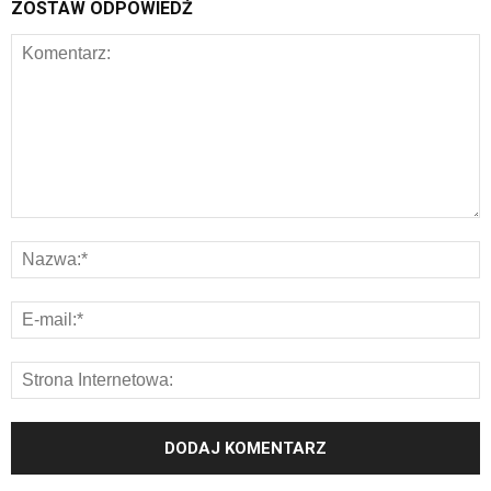
ZOSTAW ODPOWIEDŹ