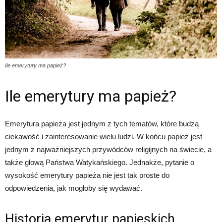
Ile emerytury ma papież?
Ile emerytury ma papież?
Emerytura papieża jest jednym z tych tematów, które budzą
ciekawość i zainteresowanie wielu ludzi. W końcu papież jest
jednym z najważniejszych przywódców religijnych na świecie, a
także głową Państwa Watykańskiego. Jednakże, pytanie o
wysokość emerytury papieża nie jest tak proste do
odpowiedzenia, jak mogłoby się wydawać.
Historia emerytur papieskich