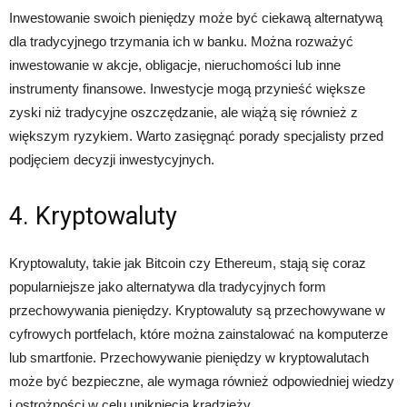
Inwestowanie swoich pieniędzy może być ciekawą alternatywą
dla tradycyjnego trzymania ich w banku. Można rozważyć
inwestowanie w akcje, obligacje, nieruchomości lub inne
instrumenty finansowe. Inwestycje mogą przynieść większe
zyski niż tradycyjne oszczędzanie, ale wiążą się również z
większym ryzykiem. Warto zasięgnąć porady specjalisty przed
podjęciem decyzji inwestycyjnych.
4. Kryptowaluty
Kryptowaluty, takie jak Bitcoin czy Ethereum, stają się coraz
popularniejsze jako alternatywa dla tradycyjnych form
przechowywania pieniędzy. Kryptowaluty są przechowywane w
cyfrowych portfelach, które można zainstalować na komputerze
lub smartfonie. Przechowywanie pieniędzy w kryptowalutach
może być bezpieczne, ale wymaga również odpowiedniej wiedzy
i ostrożności w celu uniknięcia kradzieży.