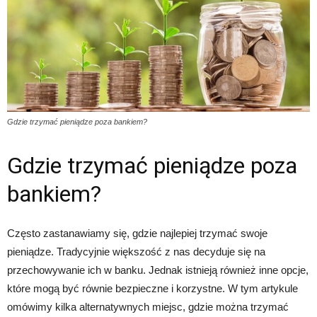
Gdzie trzymać pieniądze poza bankiem?
Gdzie trzymać pieniądze poza
bankiem?
Często zastanawiamy się, gdzie najlepiej trzymać swoje
pieniądze. Tradycyjnie większość z nas decyduje się na
przechowywanie ich w banku. Jednak istnieją również inne opcje,
które mogą być równie bezpieczne i korzystne. W tym artykule
omówimy kilka alternatywnych miejsc, gdzie można trzymać