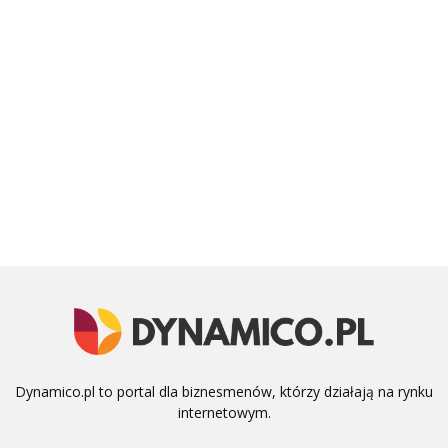
Dynamico.pl to portal dla biznesmenów, którzy działają na rynku
internetowym.