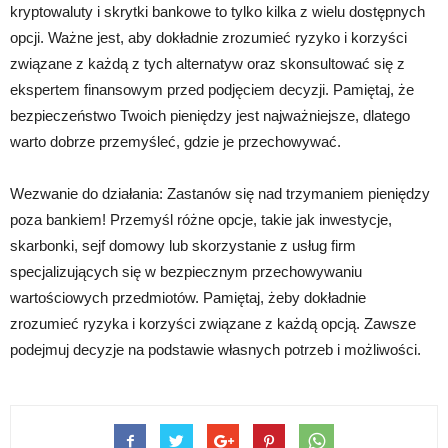
kryptowaluty i skrytki bankowe to tylko kilka z wielu dostępnych
opcji. Ważne jest, aby dokładnie zrozumieć ryzyko i korzyści
związane z każdą z tych alternatyw oraz skonsultować się z
ekspertem finansowym przed podjęciem decyzji. Pamiętaj, że
bezpieczeństwo Twoich pieniędzy jest najważniejsze, dlatego
warto dobrze przemyśleć, gdzie je przechowywać.
Wezwanie do działania: Zastanów się nad trzymaniem pieniędzy
poza bankiem! Przemyśl różne opcje, takie jak inwestycje,
skarbonki, sejf domowy lub skorzystanie z usług firm
specjalizujących się w bezpiecznym przechowywaniu
wartościowych przedmiotów. Pamiętaj, żeby dokładnie
zrozumieć ryzyka i korzyści związane z każdą opcją. Zawsze
podejmuj decyzje na podstawie własnych potrzeb i możliwości.