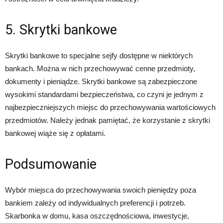
5. Skrytki bankowe
Skrytki bankowe to specjalne sejfy dostępne w niektórych
bankach. Można w nich przechowywać cenne przedmioty,
dokumenty i pieniądze. Skrytki bankowe są zabezpieczone
wysokimi standardami bezpieczeństwa, co czyni je jednym z
najbezpieczniejszych miejsc do przechowywania wartościowych
przedmiotów. Należy jednak pamiętać, że korzystanie z skrytki
bankowej wiąże się z opłatami.
Podsumowanie
Wybór miejsca do przechowywania swoich pieniędzy poza
bankiem zależy od indywidualnych preferencji i potrzeb.
Skarbonka w domu, kasa oszczędnościowa, inwestycje,