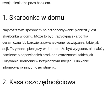
swoje pieniądze poza bankiem.
1. Skarbonka w domu
Najprostszym sposobem na przechowywanie pieniędzy jest
skarbonka w domu. Może to być tradycyjna skarbonka
ceramiczna lub bardziej zaawansowane rozwiązanie, takie jak
sejf. Trzymanie pieniędzy w domu może być wygodne, ale należy
pamiętać o odpowiednich środkach ostrożności, takich jak
ukrywanie skarbonki w bezpiecznym miejscu i unikanie
informowania innych o jej istnieniu.
2. Kasa oszczędnościowa