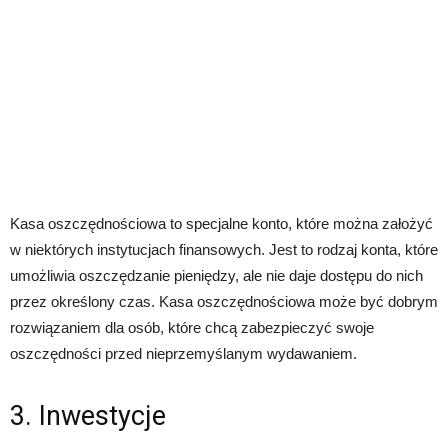
Kasa oszczędnościowa to specjalne konto, które można założyć
w niektórych instytucjach finansowych. Jest to rodzaj konta, które
umożliwia oszczędzanie pieniędzy, ale nie daje dostępu do nich
przez określony czas. Kasa oszczędnościowa może być dobrym
rozwiązaniem dla osób, które chcą zabezpieczyć swoje
oszczędności przed nieprzemyślanym wydawaniem.
3. Inwestycje