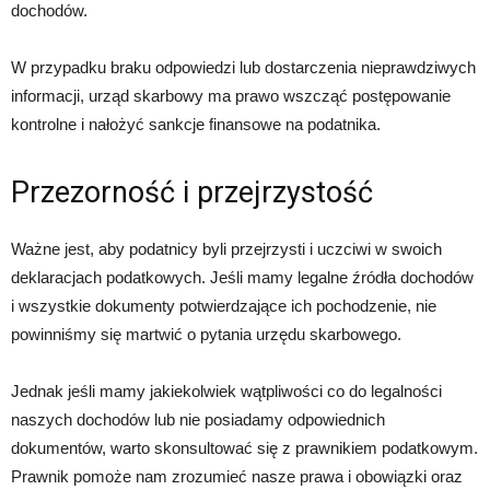
dochodów.
W przypadku braku odpowiedzi lub dostarczenia nieprawdziwych
informacji, urząd skarbowy ma prawo wszcząć postępowanie
kontrolne i nałożyć sankcje finansowe na podatnika.
Przezorność i przejrzystość
Ważne jest, aby podatnicy byli przejrzysti i uczciwi w swoich
deklaracjach podatkowych. Jeśli mamy legalne źródła dochodów
i wszystkie dokumenty potwierdzające ich pochodzenie, nie
powinniśmy się martwić o pytania urzędu skarbowego.
Jednak jeśli mamy jakiekolwiek wątpliwości co do legalności
naszych dochodów lub nie posiadamy odpowiednich
dokumentów, warto skonsultować się z prawnikiem podatkowym.
Prawnik pomoże nam zrozumieć nasze prawa i obowiązki oraz