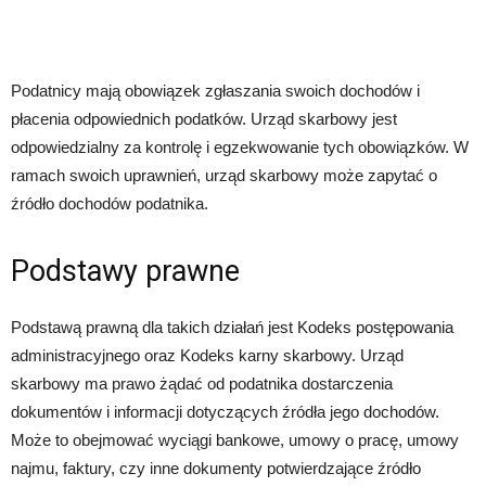
Podatnicy mają obowiązek zgłaszania swoich dochodów i
płacenia odpowiednich podatków. Urząd skarbowy jest
odpowiedzialny za kontrolę i egzekwowanie tych obowiązków. W
ramach swoich uprawnień, urząd skarbowy może zapytać o
źródło dochodów podatnika.
Podstawy prawne
Podstawą prawną dla takich działań jest Kodeks postępowania
administracyjnego oraz Kodeks karny skarbowy. Urząd
skarbowy ma prawo żądać od podatnika dostarczenia
dokumentów i informacji dotyczących źródła jego dochodów.
Może to obejmować wyciągi bankowe, umowy o pracę, umowy
najmu, faktury, czy inne dokumenty potwierdzające źródło