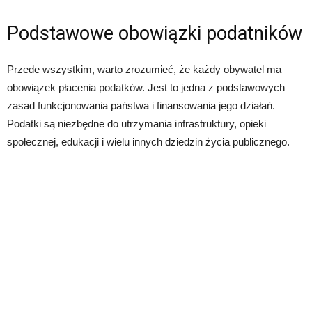
Podstawowe obowiązki podatników
Przede wszystkim, warto zrozumieć, że każdy obywatel ma
obowiązek płacenia podatków. Jest to jedna z podstawowych
zasad funkcjonowania państwa i finansowania jego działań.
Podatki są niezbędne do utrzymania infrastruktury, opieki
społecznej, edukacji i wielu innych dziedzin życia publicznego.