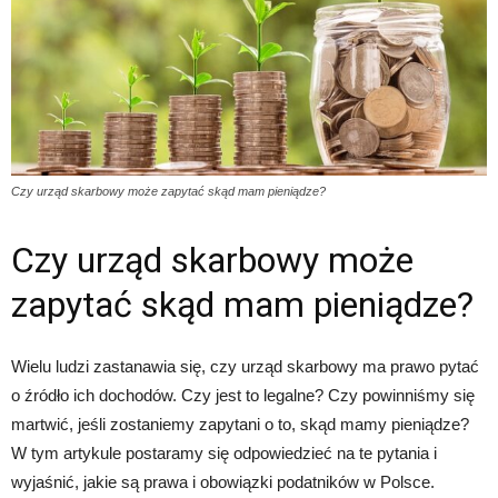
Czy urząd skarbowy może zapytać skąd mam pieniądze?
Czy urząd skarbowy może
zapytać skąd mam pieniądze?
Wielu ludzi zastanawia się, czy urząd skarbowy ma prawo pytać
o źródło ich dochodów. Czy jest to legalne? Czy powinniśmy się
martwić, jeśli zostaniemy zapytani o to, skąd mamy pieniądze?
W tym artykule postaramy się odpowiedzieć na te pytania i
wyjaśnić, jakie są prawa i obowiązki podatników w Polsce.