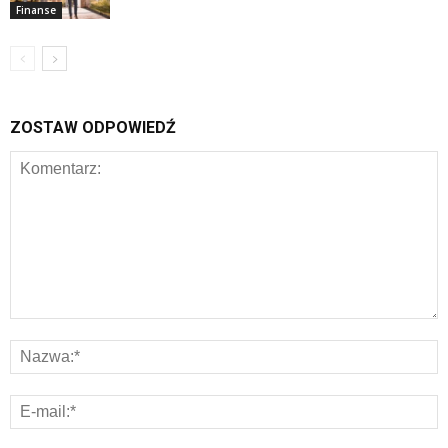
Finanse
ZOSTAW ODPOWIEDŹ