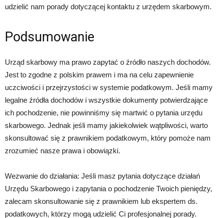
udzielić nam porady dotyczącej kontaktu z urzędem skarbowym.
Podsumowanie
Urząd skarbowy ma prawo zapytać o źródło naszych dochodów.
Jest to zgodne z polskim prawem i ma na celu zapewnienie
uczciwości i przejrzystości w systemie podatkowym. Jeśli mamy
legalne źródła dochodów i wszystkie dokumenty potwierdzające
ich pochodzenie, nie powinniśmy się martwić o pytania urzędu
skarbowego. Jednak jeśli mamy jakiekolwiek wątpliwości, warto
skonsultować się z prawnikiem podatkowym, który pomoże nam
zrozumieć nasze prawa i obowiązki.
Wezwanie do działania: Jeśli masz pytania dotyczące działań
Urzędu Skarbowego i zapytania o pochodzenie Twoich pieniędzy,
zalecam skonsultowanie się z prawnikiem lub ekspertem ds.
podatkowych, którzy mogą udzielić Ci profesjonalnej porady.