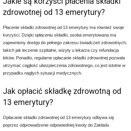
Jakie są korzyści płacenia składki
zdrowotnej od 13 emerytury?
Płacenie składki zdrowotnej od 13 emerytury ma również swoje
korzyści. Dzięki opłaceniu składki, osoba emerytowana ma
zapewniony dostęp do pełnego zakresu świadczeń zdrowotnych,
takich jak leczenie szpitalne, wizyty u lekarza czy refundacja
leków. Ponadto, regularne opłacanie składki zdrowotnej pozwala
utrzymać ciągłość ubezpieczenia zdrowotnego, co jest istotne w
przypadku nagłych sytuacji medycznych.
Jak opłacić składkę zdrowotną od
13 emerytury?
Opłacanie składki zdrowotnej od 13 emerytury odbywa się
poprzez odprowadzenie odpowiedniej kwoty do Zakładu