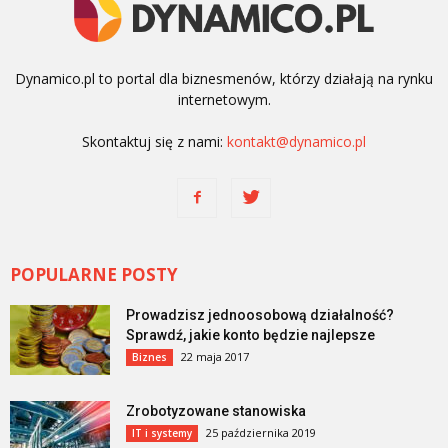
Dynamico.pl to portal dla biznesmenów, którzy działają na rynku
internetowym.
Skontaktuj się z nami:
kontakt@dynamico.pl
POPULARNE POSTY
Prowadzisz jednoosobową działalność?
Sprawdź, jakie konto będzie najlepsze
22 maja 2017
Biznes
Zrobotyzowane stanowiska
25 października 2019
IT i systemy