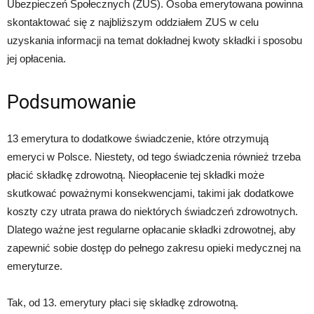
Ubezpieczeń Społecznych (ZUS). Osoba emerytowana powinna
skontaktować się z najbliższym oddziałem ZUS w celu
uzyskania informacji na temat dokładnej kwoty składki i sposobu
jej opłacenia.
Podsumowanie
13 emerytura to dodatkowe świadczenie, które otrzymują
emeryci w Polsce. Niestety, od tego świadczenia również trzeba
płacić składkę zdrowotną. Nieopłacenie tej składki może
skutkować poważnymi konsekwencjami, takimi jak dodatkowe
koszty czy utrata prawa do niektórych świadczeń zdrowotnych.
Dlatego ważne jest regularne opłacanie składki zdrowotnej, aby
zapewnić sobie dostęp do pełnego zakresu opieki medycznej na
emeryturze.
Tak, od 13. emerytury płaci się składkę zdrowotną.