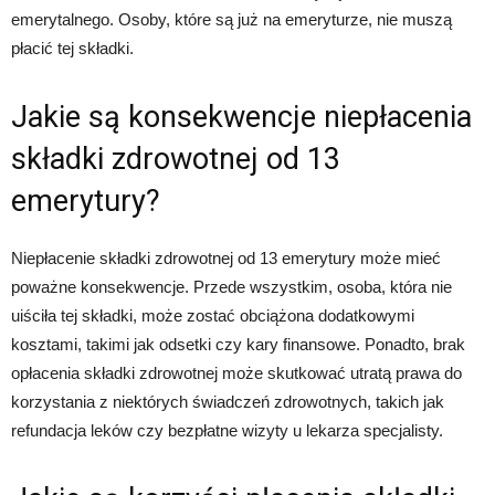
emerytalnego. Osoby, które są już na emeryturze, nie muszą
płacić tej składki.
Jakie są konsekwencje niepłacenia
składki zdrowotnej od 13
emerytury?
Niepłacenie składki zdrowotnej od 13 emerytury może mieć
poważne konsekwencje. Przede wszystkim, osoba, która nie
uiściła tej składki, może zostać obciążona dodatkowymi
kosztami, takimi jak odsetki czy kary finansowe. Ponadto, brak
opłacenia składki zdrowotnej może skutkować utratą prawa do
korzystania z niektórych świadczeń zdrowotnych, takich jak
refundacja leków czy bezpłatne wizyty u lekarza specjalisty.