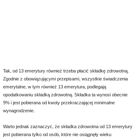
Tak, od 13 emerytury również trzeba płacić składkę zdrowotną.
Zgodnie z obowiązującymi przepisami, wszystkie świadczenia
emerytalne, w tym również 13 emerytura, podlegają
opodatkowaniu składką zdrowotną. Składka ta wynosi obecnie
9% i jest pobierana od kwoty przekraczającej minimalne
wynagrodzenie.
Warto jednak zaznaczyć, że składka zdrowotna od 13 emerytury
jest pobierana tylko od osób, które nie osiągnęły wieku