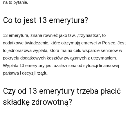
na to pytanie.
Co to jest 13 emerytura?
13 emerytura, znana również jako tzw. „trzynastka”, to
dodatkowe świadczenie, które otrzymują emeryci w Polsce. Jest
to jednorazowa wypłata, która ma na celu wsparcie seniorów w
pokryciu dodatkowych kosztów związanych z utrzymaniem.
Wypłata 13 emerytury jest uzależniona od sytuacji finansowej
państwa i decyzji rządu.
Czy od 13 emerytury trzeba płacić
składkę zdrowotną?