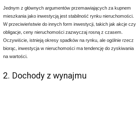
Jednym z głównych argumentów przemawiających za kupnem
mieszkania jako inwestycją jest stabilność rynku nieruchomości.
W przeciwieństwie do innych form inwestycji, takich jak akcje czy
obligacje, ceny nieruchomości zazwyczaj rosną z czasem.
Oczywiście, istnieją okresy spadków na rynku, ale ogólnie rzecz
biorąc, inwestycja w nieruchomości ma tendencję do zyskiwania
na wartości.
2. Dochody z wynajmu