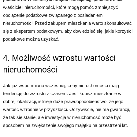
właścicieli nieruchomości, które mogą pomóc zmniejszyć
obciążenie podatkowe związanego z posiadaniem
nieruchomości. Przed zakupem mieszkania warto skonsultować
się z ekspertem podatkowym, aby dowiedzieć się, jakie korzyści
podatkowe można uzyskać.
4. Możliwość wzrostu wartości
nieruchomości
Jak już wspomniano wcześniej, ceny nieruchomości mają
tendencję do wzrostu z czasem. Jeśli kupisz mieszkanie w
dobrej lokalizacji, istnieje duże prawdopodobieństwo, że jego
wartość wzrośnie w przyszłości. Oczywiście, nie ma gwarancji,
że tak się stanie, ale inwestycja w nieruchomość może być
sposobem na zwiększenie swojego majątku na przestrzeni lat.