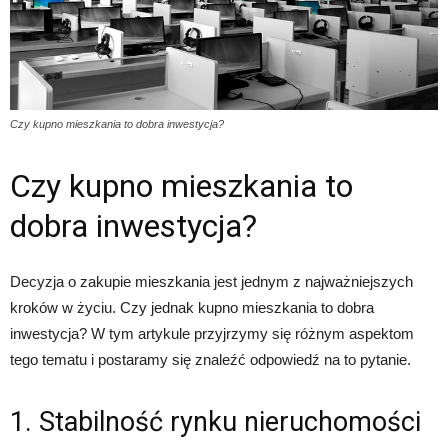
Czy kupno mieszkania to dobra inwestycja?
Czy kupno mieszkania to
dobra inwestycja?
Decyzja o zakupie mieszkania jest jednym z najważniejszych
kroków w życiu. Czy jednak kupno mieszkania to dobra
inwestycja? W tym artykule przyjrzymy się różnym aspektom
tego tematu i postaramy się znaleźć odpowiedź na to pytanie.
1. Stabilność rynku nieruchomości