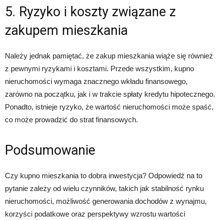
5. Ryzyko i koszty związane z
zakupem mieszkania
Należy jednak pamiętać, że zakup mieszkania wiąże się również
z pewnymi ryzykami i kosztami. Przede wszystkim, kupno
nieruchomości wymaga znacznego wkładu finansowego,
zarówno na początku, jak i w trakcie spłaty kredytu hipotecznego.
Ponadto, istnieje ryzyko, że wartość nieruchomości może spaść,
co może prowadzić do strat finansowych.
Podsumowanie
Czy kupno mieszkania to dobra inwestycja? Odpowiedź na to
pytanie zależy od wielu czynników, takich jak stabilność rynku
nieruchomości, możliwość generowania dochodów z wynajmu,
korzyści podatkowe oraz perspektywy wzrostu wartości