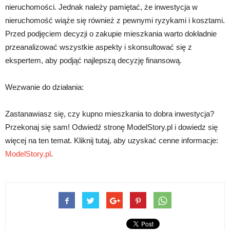
nieruchomości. Jednak należy pamiętać, że inwestycja w
nieruchomość wiąże się również z pewnymi ryzykami i kosztami.
Przed podjęciem decyzji o zakupie mieszkania warto dokładnie
przeanalizować wszystkie aspekty i skonsultować się z
ekspertem, aby podjąć najlepszą decyzję finansową.
Wezwanie do działania:
Zastanawiasz się, czy kupno mieszkania to dobra inwestycja?
Przekonaj się sam! Odwiedź stronę ModelStory.pl i dowiedz się
więcej na ten temat. Kliknij tutaj, aby uzyskać cenne informacje:
ModelStory.pl
.