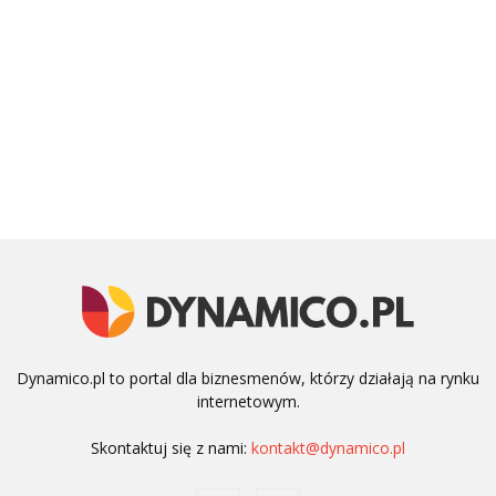
Dynamico.pl to portal dla biznesmenów, którzy działają na rynku
internetowym.
Skontaktuj się z nami:
kontakt@dynamico.pl