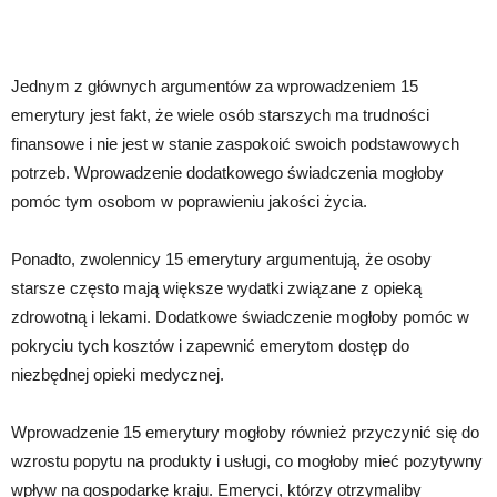
Jednym z głównych argumentów za wprowadzeniem 15
emerytury jest fakt, że wiele osób starszych ma trudności
finansowe i nie jest w stanie zaspokoić swoich podstawowych
potrzeb. Wprowadzenie dodatkowego świadczenia mogłoby
pomóc tym osobom w poprawieniu jakości życia.
Ponadto, zwolennicy 15 emerytury argumentują, że osoby
starsze często mają większe wydatki związane z opieką
zdrowotną i lekami. Dodatkowe świadczenie mogłoby pomóc w
pokryciu tych kosztów i zapewnić emerytom dostęp do
niezbędnej opieki medycznej.
Wprowadzenie 15 emerytury mogłoby również przyczynić się do
wzrostu popytu na produkty i usługi, co mogłoby mieć pozytywny
wpływ na gospodarkę kraju. Emeryci, którzy otrzymaliby