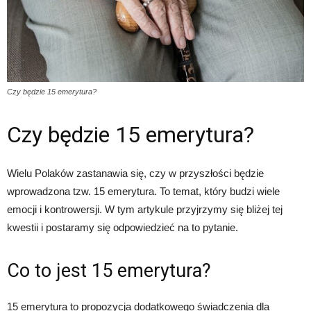
Czy będzie 15 emerytura?
Czy będzie 15 emerytura?
Wielu Polaków zastanawia się, czy w przyszłości będzie
wprowadzona tzw. 15 emerytura. To temat, który budzi wiele
emocji i kontrowersji. W tym artykule przyjrzymy się bliżej tej
kwestii i postaramy się odpowiedzieć na to pytanie.
Co to jest 15 emerytura?
15 emerytura to propozycja dodatkowego świadczenia dla