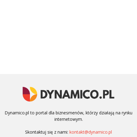
Dynamico.pl to portal dla biznesmenów, którzy działają na rynku
internetowym.
Skontaktuj się z nami:
kontakt@dynamico.pl