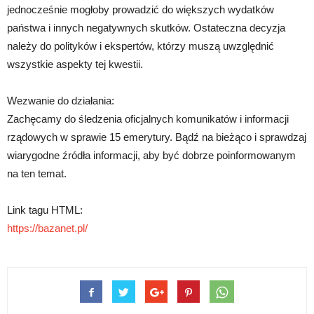
jednocześnie mogłoby prowadzić do większych wydatków
państwa i innych negatywnych skutków. Ostateczna decyzja
należy do polityków i ekspertów, którzy muszą uwzględnić
wszystkie aspekty tej kwestii.
Wezwanie do działania:
Zachęcamy do śledzenia oficjalnych komunikatów i informacji
rządowych w sprawie 15 emerytury. Bądź na bieżąco i sprawdzaj
wiarygodne źródła informacji, aby być dobrze poinformowanym
na ten temat.
Link tagu HTML:
https://bazanet.pl/