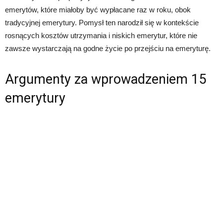
emerytów, które miałoby być wypłacane raz w roku, obok
tradycyjnej emerytury. Pomysł ten narodził się w kontekście
rosnących kosztów utrzymania i niskich emerytur, które nie
zawsze wystarczają na godne życie po przejściu na emeryturę.
Argumenty za wprowadzeniem 15
emerytury