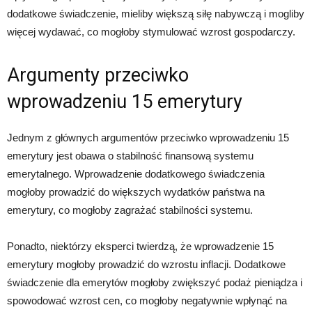
dodatkowe świadczenie, mieliby większą siłę nabywczą i mogliby
więcej wydawać, co mogłoby stymulować wzrost gospodarczy.
Argumenty przeciwko
wprowadzeniu 15 emerytury
Jednym z głównych argumentów przeciwko wprowadzeniu 15
emerytury jest obawa o stabilność finansową systemu
emerytalnego. Wprowadzenie dodatkowego świadczenia
mogłoby prowadzić do większych wydatków państwa na
emerytury, co mogłoby zagrażać stabilności systemu.
Ponadto, niektórzy eksperci twierdzą, że wprowadzenie 15
emerytury mogłoby prowadzić do wzrostu inflacji. Dodatkowe
świadczenie dla emerytów mogłoby zwiększyć podaż pieniądza i
spowodować wzrost cen, co mogłoby negatywnie wpłynąć na