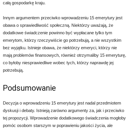
całą gospodarkę kraju.
Innym argumentem przeciwko wprowadzeniu 15 emerytury jest
obawa o sprawiedliwość społeczną. Niektórzy uważają, że
dodatkowe świadczenie powinno być wypłacane tylko tym
emerytom, którzy rzeczywiście go potrzebują, a nie wszystkim
bez wyjątku. Istnieje obawa, że niektórzy emeryci, którzy nie
mają problemów finansowych, również otrzymaliby 15 emeryturę,
co byłoby niesprawiedliwe wobec tych, którzy naprawdę jej
potrzebują.
Podsumowanie
Decyzja o wprowadzeniu 15 emerytury jest nadal przedmiotem
dyskusji i debaty. Istnieją zarówno argumenty za, jak i przeciwko
tej propozycji. Wprowadzenie dodatkowego świadczenia mogłoby
pomóc osobom starszym w poprawieniu jakości życia, ale