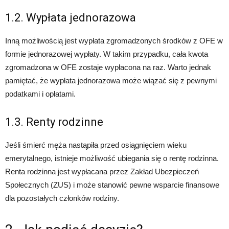
1.2. Wypłata jednorazowa
Inną możliwością jest wypłata zgromadzonych środków z OFE w
formie jednorazowej wypłaty. W takim przypadku, cała kwota
zgromadzona w OFE zostaje wypłacona na raz. Warto jednak
pamiętać, że wypłata jednorazowa może wiązać się z pewnymi
podatkami i opłatami.
1.3. Renty rodzinne
Jeśli śmierć męża nastąpiła przed osiągnięciem wieku
emerytalnego, istnieje możliwość ubiegania się o rentę rodzinna.
Renta rodzinna jest wypłacana przez Zakład Ubezpieczeń
Społecznych (ZUS) i może stanowić pewne wsparcie finansowe
dla pozostałych członków rodziny.