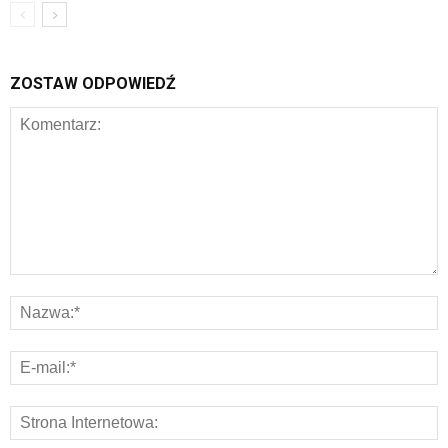
ZOSTAW ODPOWIEDŹ