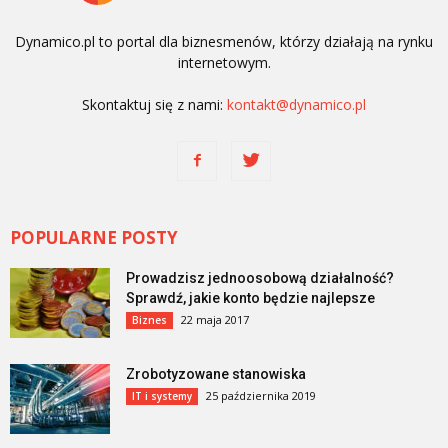
Dynamico.pl to portal dla biznesmenów, którzy działają na rynku
internetowym.
Skontaktuj się z nami:
kontakt@dynamico.pl
POPULARNE POSTY
Prowadzisz jednoosobową działalność?
Sprawdź, jakie konto będzie najlepsze
22 maja 2017
Biznes
Zrobotyzowane stanowiska
25 października 2019
IT i systemy