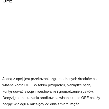
OFE
Jedną z opcji jest przekazanie zgromadzonych środków na
własne konto OFE. W takim przypadku, pieniądze będą
kontynuować swoje inwestowanie i gromadzenie zysków.
Decyzję o przekazaniu środków na własne konto OFE należy
podjąć w ciągu 6 miesięcy od dnia śmierci męża.