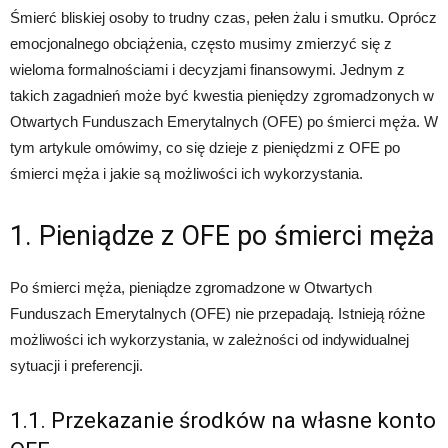
Śmierć bliskiej osoby to trudny czas, pełen żalu i smutku. Oprócz
emocjonalnego obciążenia, często musimy zmierzyć się z
wieloma formalnościami i decyzjami finansowymi. Jednym z
takich zagadnień może być kwestia pieniędzy zgromadzonych w
Otwartych Funduszach Emerytalnych (OFE) po śmierci męża. W
tym artykule omówimy, co się dzieje z pieniędzmi z OFE po
śmierci męża i jakie są możliwości ich wykorzystania.
1. Pieniądze z OFE po śmierci męża
Po śmierci męża, pieniądze zgromadzone w Otwartych
Funduszach Emerytalnych (OFE) nie przepadają. Istnieją różne
możliwości ich wykorzystania, w zależności od indywidualnej
sytuacji i preferencji.
1.1. Przekazanie środków na własne konto