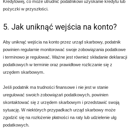
Kredytowej, co może utrudnić podatnikowi uzyskanie kredytu lub
pożyczki w przyszłości.
5. Jak uniknąć wejścia na konto?
Aby uniknąć wejścia na konto przez urząd skarbowy, podatnik
powinien regularnie monitorować swoje zobowiązania podatkowe
i terminowo je regulować. Ważne jest również składanie deklaracji
podatkowych w terminie oraz prawidłowe rozliczanie się z
urzędem skarbowym.
Jeśli podatnik ma trudności finansowe i nie jest w stanie
uregulować swoich zobowiązań podatkowych, powinien
skontaktować się z urzędem skarbowym i przedstawić swoją
sytuację. W niektórych przypadkach urząd skarbowy może
zgodzić się na rozłożenie płatności na raty lub udzielenie ulg
podatkowych.