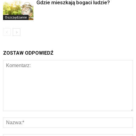
Gdzie mieszkają bogaci ludzie?
Oszczędzanie
ZOSTAW ODPOWIEDŹ