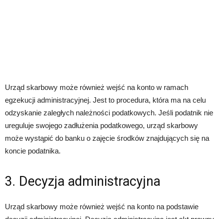
Urząd skarbowy może również wejść na konto w ramach
egzekucji administracyjnej. Jest to procedura, która ma na celu
odzyskanie zaległych należności podatkowych. Jeśli podatnik nie
ureguluje swojego zadłużenia podatkowego, urząd skarbowy
może wystąpić do banku o zajęcie środków znajdujących się na
koncie podatnika.
3. Decyzja administracyjna
Urząd skarbowy może również wejść na konto na podstawie