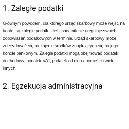
1. Zaległe podatki
Głównym powodem, dla którego urząd skarbowy może wejść na
konto, są zaległe podatki. Jeśli podatnik nie ureguluje swoich
zobowiązań podatkowych w terminie, urząd skarbowy może
zdecydować się na zajęcie środków znajdujących się na jego
koncie bankowym. Zaległe podatki mogą obejmować podatek
dochodowy, podatek VAT, podatek od nieruchomości i wiele
innych.
2. Egzekucja administracyjna