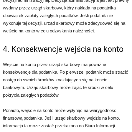
decyzji administracyjnej. Decyzja administracyjna jest akt prawny
wydany przez urząd skarbowy, który nakłada na podatnika
obowiązek zapłaty zaległych podatków. Jeśli podatnik nie
wykonuje tej decyzji, urząd skarbowy może zdecydować się na
wejście na konto w celu odzyskania należności.
4. Konsekwencje wejścia na konto
Wejście na konto przez urząd skarbowy ma poważne
konsekwencje dla podatnika. Po pierwsze, podatnik może stracić
dostęp do swoich środków znajdujących się na koncie
bankowym. Urząd skarbowy może zająć te środki w celu
pokrycia zaległych podatków.
Ponadto, wejście na konto może wpłynąć na wiarygodność
finansową podatnika. Jeśli urząd skarbowy wejdzie na konto,
informacja ta może zostać przekazana do Biura Informacji