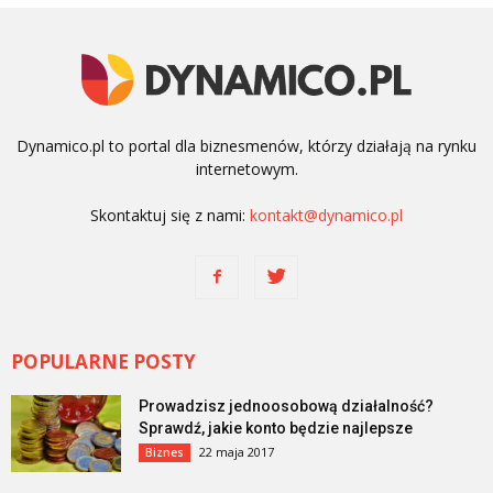
Dynamico.pl to portal dla biznesmenów, którzy działają na rynku
internetowym.
Skontaktuj się z nami:
kontakt@dynamico.pl
POPULARNE POSTY
Prowadzisz jednoosobową działalność?
Sprawdź, jakie konto będzie najlepsze
22 maja 2017
Biznes