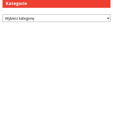
Kategorie
Kategorie