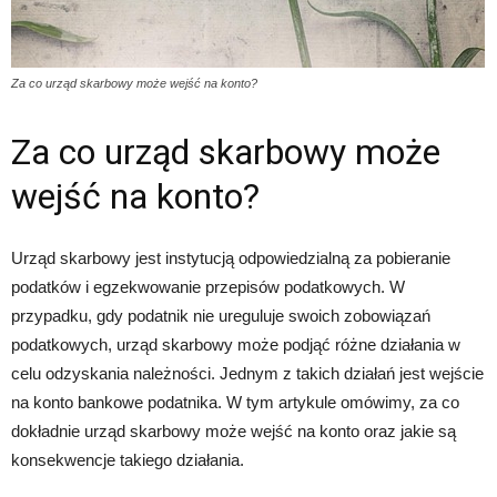
Za co urząd skarbowy może wejść na konto?
Za co urząd skarbowy może
wejść na konto?
Urząd skarbowy jest instytucją odpowiedzialną za pobieranie
podatków i egzekwowanie przepisów podatkowych. W
przypadku, gdy podatnik nie ureguluje swoich zobowiązań
podatkowych, urząd skarbowy może podjąć różne działania w
celu odzyskania należności. Jednym z takich działań jest wejście
na konto bankowe podatnika. W tym artykule omówimy, za co
dokładnie urząd skarbowy może wejść na konto oraz jakie są
konsekwencje takiego działania.