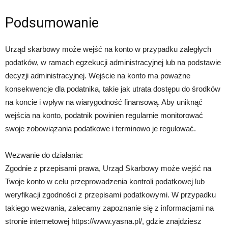
Podsumowanie
Urząd skarbowy może wejść na konto w przypadku zaległych
podatków, w ramach egzekucji administracyjnej lub na podstawie
decyzji administracyjnej. Wejście na konto ma poważne
konsekwencje dla podatnika, takie jak utrata dostępu do środków
na koncie i wpływ na wiarygodność finansową. Aby uniknąć
wejścia na konto, podatnik powinien regularnie monitorować
swoje zobowiązania podatkowe i terminowo je regulować.
Wezwanie do działania:
Zgodnie z przepisami prawa, Urząd Skarbowy może wejść na
Twoje konto w celu przeprowadzenia kontroli podatkowej lub
weryfikacji zgodności z przepisami podatkowymi. W przypadku
takiego wezwania, zalecamy zapoznanie się z informacjami na
stronie internetowej https://www.yasna.pl/, gdzie znajdziesz