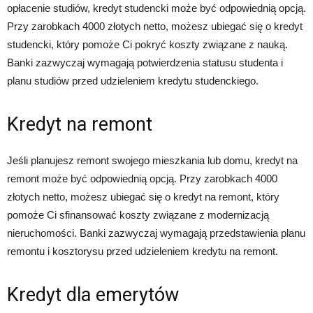
opłacenie studiów, kredyt studencki może być odpowiednią opcją.
Przy zarobkach 4000 złotych netto, możesz ubiegać się o kredyt
studencki, który pomoże Ci pokryć koszty związane z nauką.
Banki zazwyczaj wymagają potwierdzenia statusu studenta i
planu studiów przed udzieleniem kredytu studenckiego.
Kredyt na remont
Jeśli planujesz remont swojego mieszkania lub domu, kredyt na
remont może być odpowiednią opcją. Przy zarobkach 4000
złotych netto, możesz ubiegać się o kredyt na remont, który
pomoże Ci sfinansować koszty związane z modernizacją
nieruchomości. Banki zazwyczaj wymagają przedstawienia planu
remontu i kosztorysu przed udzieleniem kredytu na remont.
Kredyt dla emerytów