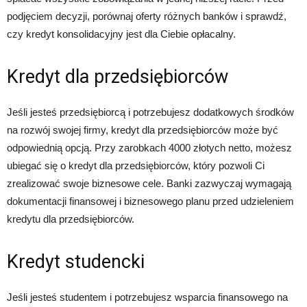
podjęciem decyzji, porównaj oferty różnych banków i sprawdź,
czy kredyt konsolidacyjny jest dla Ciebie opłacalny.
Kredyt dla przedsiębiorców
Jeśli jesteś przedsiębiorcą i potrzebujesz dodatkowych środków
na rozwój swojej firmy, kredyt dla przedsiębiorców może być
odpowiednią opcją. Przy zarobkach 4000 złotych netto, możesz
ubiegać się o kredyt dla przedsiębiorców, który pozwoli Ci
zrealizować swoje biznesowe cele. Banki zazwyczaj wymagają
dokumentacji finansowej i biznesowego planu przed udzieleniem
kredytu dla przedsiębiorców.
Kredyt studencki
Jeśli jesteś studentem i potrzebujesz wsparcia finansowego na