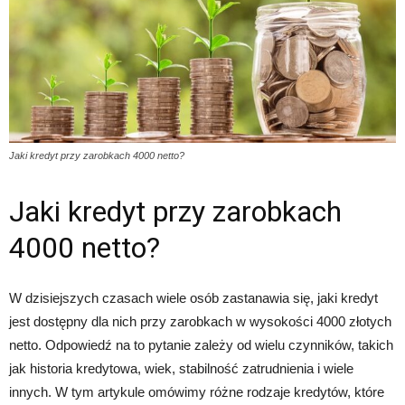
Jaki kredyt przy zarobkach 4000 netto?
Jaki kredyt przy zarobkach
4000 netto?
W dzisiejszych czasach wiele osób zastanawia się, jaki kredyt
jest dostępny dla nich przy zarobkach w wysokości 4000 złotych
netto. Odpowiedź na to pytanie zależy od wielu czynników, takich
jak historia kredytowa, wiek, stabilność zatrudnienia i wiele
innych. W tym artykule omówimy różne rodzaje kredytów, które