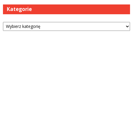
Kategorie
Kategorie