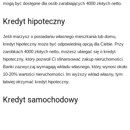
mogą być dostępne dla osób zarabiających 4000 złotych netto.
Kredyt hipoteczny
Jeśli marzysz o posiadaniu własnego mieszkania lub domu,
kredyt hipoteczny może być odpowiednią opcją dla Ciebie. Przy
zarobkach 4000 złotych netto, możesz ubiegać się o kredyt
hipoteczny, który pozwoli Ci sfinansować zakup nieruchomości.
Banki zazwyczaj wymagają wkładu własnego, który wynosi około
10-20% wartości nieruchomości. Im wyższy wkład własny, tym
łatwiej otrzymać kredyt hipoteczny.
Kredyt samochodowy