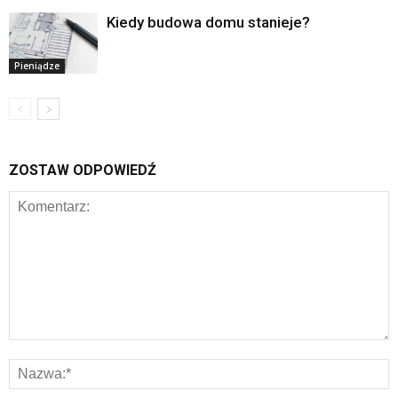
Kiedy budowa domu stanieje?
Pieniądze
ZOSTAW ODPOWIEDŹ