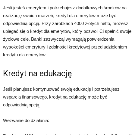
Jeśli jesteś emerytem i potrzebujesz dodatkowych środków na
realizację swoich marzeń, kredyt dla emerytów może być
odpowiednią opcją. Przy zarobkach 4000 złotych netto, możesz
ubiegać się o kredyt dla emerytów, który pozwoli Ci spełnić swoje
życiowe cele. Banki zazwyczaj wymagają potwierdzenia
wysokości emerytury i zdolności kredytowej przed udzieleniem
kredytu dla emerytów.
Kredyt na edukację
Jeśli planujesz kontynuować swoją edukację i potrzebujesz
wsparcia finansowego, kredyt na edukację może być
odpowiednią opcją
Wezwanie do działania: