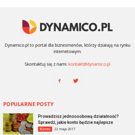
Dynamico.pl to portal dla biznesmenów, którzy działają na rynku
internetowym.
Skontaktuj się z nami:
kontakt@dynamico.pl
POPULARNE POSTY
Prowadzisz jednoosobową działalność?
Sprawdź, jakie konto będzie najlepsze
22 maja 2017
Biznes