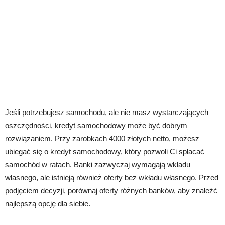
Jeśli potrzebujesz samochodu, ale nie masz wystarczających
oszczędności, kredyt samochodowy może być dobrym
rozwiązaniem. Przy zarobkach 4000 złotych netto, możesz
ubiegać się o kredyt samochodowy, który pozwoli Ci spłacać
samochód w ratach. Banki zazwyczaj wymagają wkładu
własnego, ale istnieją również oferty bez wkładu własnego. Przed
podjęciem decyzji, porównaj oferty różnych banków, aby znaleźć
najlepszą opcję dla siebie.