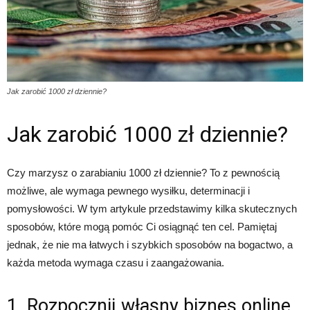
Jak zarobić 1000 zł dziennie?
Jak zarobić 1000 zł dziennie?
Czy marzysz o zarabianiu 1000 zł dziennie? To z pewnością
możliwe, ale wymaga pewnego wysiłku, determinacji i
pomysłowości. W tym artykule przedstawimy kilka skutecznych
sposobów, które mogą pomóc Ci osiągnąć ten cel. Pamiętaj
jednak, że nie ma łatwych i szybkich sposobów na bogactwo, a
każda metoda wymaga czasu i zaangażowania.
1. Rozpocznij własny biznes online