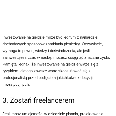
Inwestowanie na giełdzie może być jednym z najbardziej
dochodowych sposobów zarabiania pieniędzy. Oczywiście,
wymaga to pewnej wiedzy i doświadczenia, ale jeśli
zainwestujesz czas w naukę, możesz osiągnąć znaczne zyski.
Pamiętaj jednak, że inwestowanie na giełdzie wiąże się z
ryzykiem, dlatego zawsze warto skonsultować się z
profesjonalistą przed podjęciem jakichkolwiek decyzji
inwestycyjnych.
3. Zostań freelancerem
Jeśli masz umiejętności w dziedzinie pisania, projektowania