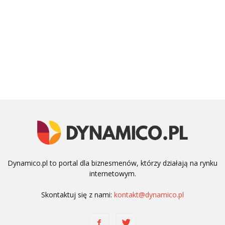
Dynamico.pl to portal dla biznesmenów, którzy działają na rynku
internetowym.
Skontaktuj się z nami:
kontakt@dynamico.pl