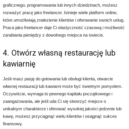
graficznego, programowania lub innych dziedzinach, możesz
rozważyć pracę jako freelancer. Istnieje wiele platform online,
które umożliwiają znalezienie klientów i oferowanie swoich usług.
Praca jako freelancer daje Ci elastyczność czasową i możliwość
zarabiania pieniędzy z dowolnego miejsca na świecie.
4. Otwórz własną restaurację lub
kawiarnię
Jeśli masz pasję do gotowania lub obsługi klienta, otwarcie
własnej restauracji lub kawiarni może być świetnym pomysłem.
Oczywiście, wymaga to pewnego kapitału początkowego i
zaangażowania, ale jeśli uda Ci się stworzyć miejsce o
unikalnym charakterze i oferować wysokiej jakości jedzenie lub
kawę, możesz przyciągnąć wielu klientów i osiągnąć sukces
finansowy.