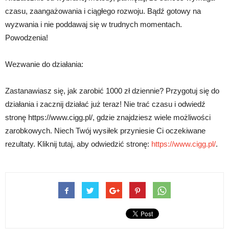
czasu, zaangażowania i ciągłego rozwoju. Bądź gotowy na
wyzwania i nie poddawaj się w trudnych momentach.
Powodzenia!
Wezwanie do działania:
Zastanawiasz się, jak zarobić 1000 zł dziennie? Przygotuj się do
działania i zacznij działać już teraz! Nie trać czasu i odwiedź
stronę https://www.cigg.pl/, gdzie znajdziesz wiele możliwości
zarobkowych. Niech Twój wysiłek przyniesie Ci oczekiwane
rezultaty. Kliknij tutaj, aby odwiedzić stronę:
https://www.cigg.pl/
.