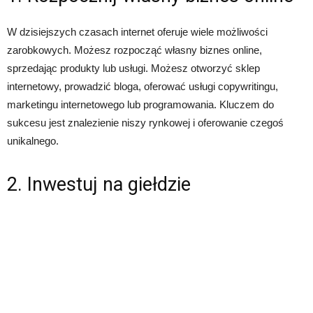
W dzisiejszych czasach internet oferuje wiele możliwości
zarobkowych. Możesz rozpocząć własny biznes online,
sprzedając produkty lub usługi. Możesz otworzyć sklep
internetowy, prowadzić bloga, oferować usługi copywritingu,
marketingu internetowego lub programowania. Kluczem do
sukcesu jest znalezienie niszy rynkowej i oferowanie czegoś
unikalnego.
2. Inwestuj na giełdzie