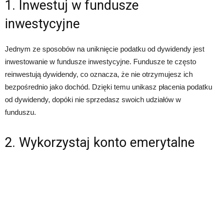
1. Inwestuj w fundusze
inwestycyjne
Jednym ze sposobów na uniknięcie podatku od dywidendy jest
inwestowanie w fundusze inwestycyjne. Fundusze te często
reinwestują dywidendy, co oznacza, że nie otrzymujesz ich
bezpośrednio jako dochód. Dzięki temu unikasz płacenia podatku
od dywidendy, dopóki nie sprzedasz swoich udziałów w
funduszu.
2. Wykorzystaj konto emerytalne