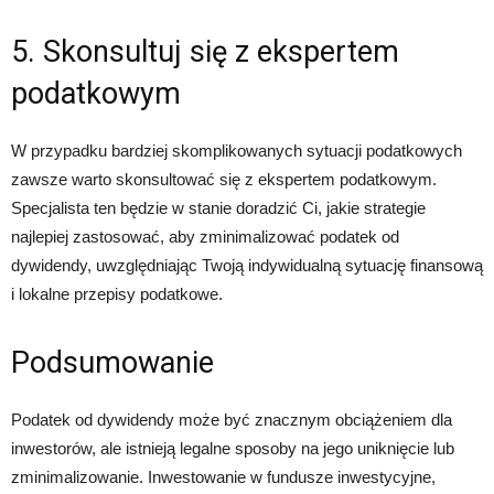
5. Skonsultuj się z ekspertem
podatkowym
W przypadku bardziej skomplikowanych sytuacji podatkowych
zawsze warto skonsultować się z ekspertem podatkowym.
Specjalista ten będzie w stanie doradzić Ci, jakie strategie
najlepiej zastosować, aby zminimalizować podatek od
dywidendy, uwzględniając Twoją indywidualną sytuację finansową
i lokalne przepisy podatkowe.
Podsumowanie
Podatek od dywidendy może być znacznym obciążeniem dla
inwestorów, ale istnieją legalne sposoby na jego uniknięcie lub
zminimalizowanie. Inwestowanie w fundusze inwestycyjne,