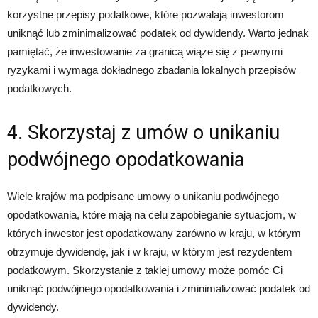
korzystne przepisy podatkowe, które pozwalają inwestorom
uniknąć lub zminimalizować podatek od dywidendy. Warto jednak
pamiętać, że inwestowanie za granicą wiąże się z pewnymi
ryzykami i wymaga dokładnego zbadania lokalnych przepisów
podatkowych.
4. Skorzystaj z umów o unikaniu
podwójnego opodatkowania
Wiele krajów ma podpisane umowy o unikaniu podwójnego
opodatkowania, które mają na celu zapobieganie sytuacjom, w
których inwestor jest opodatkowany zarówno w kraju, w którym
otrzymuje dywidendę, jak i w kraju, w którym jest rezydentem
podatkowym. Skorzystanie z takiej umowy może pomóc Ci
uniknąć podwójnego opodatkowania i zminimalizować podatek od
dywidendy.