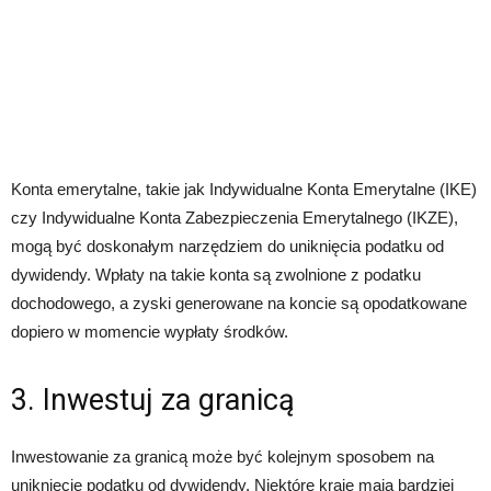
Konta emerytalne, takie jak Indywidualne Konta Emerytalne (IKE)
czy Indywidualne Konta Zabezpieczenia Emerytalnego (IKZE),
mogą być doskonałym narzędziem do uniknięcia podatku od
dywidendy. Wpłaty na takie konta są zwolnione z podatku
dochodowego, a zyski generowane na koncie są opodatkowane
dopiero w momencie wypłaty środków.
3. Inwestuj za granicą
Inwestowanie za granicą może być kolejnym sposobem na
uniknięcie podatku od dywidendy. Niektóre kraje mają bardziej