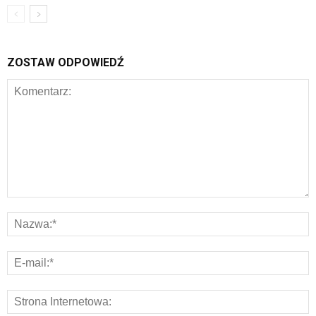
ZOSTAW ODPOWIEDŹ