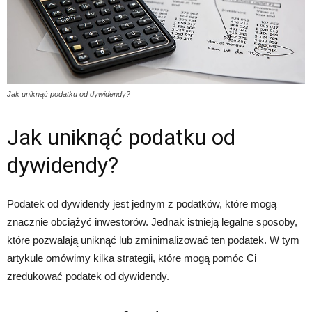
Jak uniknąć podatku od dywidendy?
Jak uniknąć podatku od
dywidendy?
Podatek od dywidendy jest jednym z podatków, które mogą
znacznie obciążyć inwestorów. Jednak istnieją legalne sposoby,
które pozwalają uniknąć lub zminimalizować ten podatek. W tym
artykule omówimy kilka strategii, które mogą pomóc Ci
zredukować podatek od dywidendy.