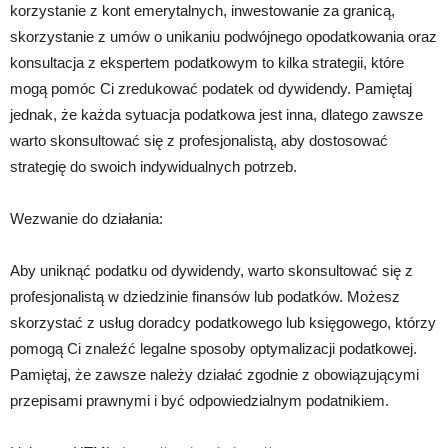
korzystanie z kont emerytalnych, inwestowanie za granicą,
skorzystanie z umów o unikaniu podwójnego opodatkowania oraz
konsultacja z ekspertem podatkowym to kilka strategii, które
mogą pomóc Ci zredukować podatek od dywidendy. Pamiętaj
jednak, że każda sytuacja podatkowa jest inna, dlatego zawsze
warto skonsultować się z profesjonalistą, aby dostosować
strategię do swoich indywidualnych potrzeb.
Wezwanie do działania:
Aby uniknąć podatku od dywidendy, warto skonsultować się z
profesjonalistą w dziedzinie finansów lub podatków. Możesz
skorzystać z usług doradcy podatkowego lub księgowego, którzy
pomogą Ci znaleźć legalne sposoby optymalizacji podatkowej.
Pamiętaj, że zawsze należy działać zgodnie z obowiązującymi
przepisami prawnymi i być odpowiedzialnym podatnikiem.