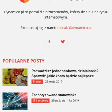
Dynamico.pl to portal dla biznesmenów, którzy działają na rynku
internetowym.
Skontaktuj się z nami:
kontakt@dynamico.pl
POPULARNE POSTY
Prowadzisz jednoosobową działalność?
Sprawdź, jakie konto będzie najlepsze
22 maja 2017
Biznes
Zrobotyzowane stanowiska
25 października 2019
IT i systemy