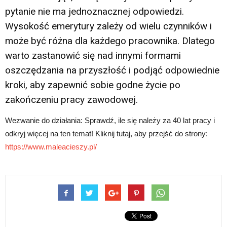
pytanie nie ma jednoznacznej odpowiedzi.
Wysokość emerytury zależy od wielu czynników i
może być różna dla każdego pracownika. Dlatego
warto zastanowić się nad innymi formami
oszczędzania na przyszłość i podjąć odpowiednie
kroki, aby zapewnić sobie godne życie po
zakończeniu pracy zawodowej.
Wezwanie do działania: Sprawdź, ile się należy za 40 lat pracy i
odkryj więcej na ten temat! Kliknij tutaj, aby przejść do strony:
https://www.maleacieszy.pl/