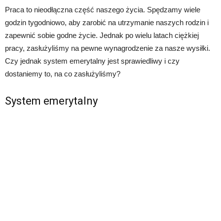
Praca to nieodłączna część naszego życia. Spędzamy wiele
godzin tygodniowo, aby zarobić na utrzymanie naszych rodzin i
zapewnić sobie godne życie. Jednak po wielu latach ciężkiej
pracy, zasłużyliśmy na pewne wynagrodzenie za nasze wysiłki.
Czy jednak system emerytalny jest sprawiedliwy i czy
dostaniemy to, na co zasłużyliśmy?
System emerytalny