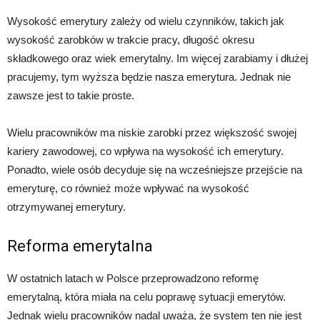
Wysokość emerytury zależy od wielu czynników, takich jak
wysokość zarobków w trakcie pracy, długość okresu
składkowego oraz wiek emerytalny. Im więcej zarabiamy i dłużej
pracujemy, tym wyższa będzie nasza emerytura. Jednak nie
zawsze jest to takie proste.
Wielu pracowników ma niskie zarobki przez większość swojej
kariery zawodowej, co wpływa na wysokość ich emerytury.
Ponadto, wiele osób decyduje się na wcześniejsze przejście na
emeryturę, co również może wpływać na wysokość
otrzymywanej emerytury.
Reforma emerytalna
W ostatnich latach w Polsce przeprowadzono reformę
emerytalną, która miała na celu poprawę sytuacji emerytów.
Jednak wielu pracowników nadal uważa, że system ten nie jest