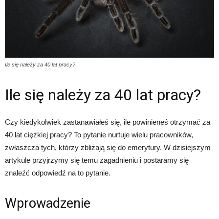
Ile się należy za 40 lat pracy?
Ile się należy za 40 lat pracy?
Czy kiedykolwiek zastanawiałeś się, ile powinieneś otrzymać za
40 lat ciężkiej pracy? To pytanie nurtuje wielu pracowników,
zwłaszcza tych, którzy zbliżają się do emerytury. W dzisiejszym
artykule przyjrzymy się temu zagadnieniu i postaramy się
znaleźć odpowiedź na to pytanie.
Wprowadzenie