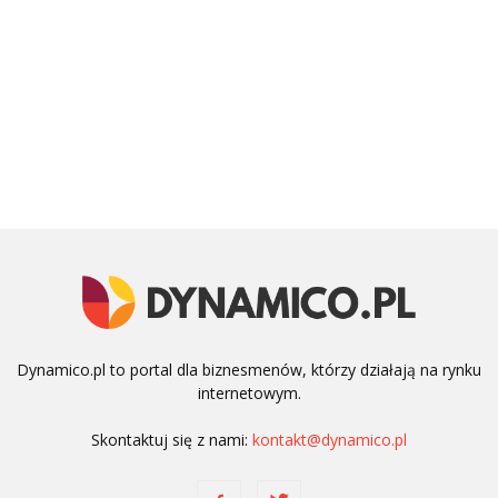
Dynamico.pl to portal dla biznesmenów, którzy działają na rynku
internetowym.
Skontaktuj się z nami:
kontakt@dynamico.pl