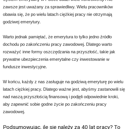
zawsze jest uważany za sprawiedliwy. Wielu pracowników
obawia się, że po wielu latach ciężkiej pracy nie otrzymają
godziwej emerytury.
Warto jednak pamiętać, że emerytura to tylko jedno źródło
dochodu po zakończeniu pracy zawodowej. Dlatego warto
rozważyć inne formy oszczędzania na przyszłość, takie jak
prywatne ubezpieczenia emerytalne czy inwestowanie w
fundusze inwestycyjne.
W końcu, każdy z nas zasługuje na godziwą emeryturę po wielu
latach ciężkiej pracy. Dlatego ważne jest, abyśmy zastanowili się
nad naszą przyszłością finansową i podjęli odpowiednie kroki,
aby zapewnić sobie godne życie po zakończeniu pracy
zawodowej.
Podsumowując, ile się należy za 40 lat pracy? To