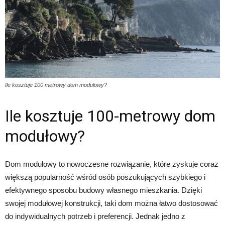
Ile kosztuje 100 metrowy dom modułowy?
Ile kosztuje 100-metrowy dom
modułowy?
Dom modułowy to nowoczesne rozwiązanie, które zyskuje coraz
większą popularność wśród osób poszukujących szybkiego i
efektywnego sposobu budowy własnego mieszkania. Dzięki
swojej modułowej konstrukcji, taki dom można łatwo dostosować
do indywidualnych potrzeb i preferencji. Jednak jedno z