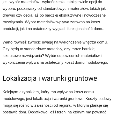
jest wybór materiałów i wykończenia. Istnieje wiele opcji do
wyboru, począwszy od standardowych materiałów, takich jak
drewno czy cegła, aż po bardziej ekskluzywne i nowoczesne
rozwiązania. Wybór materiałów wpływa zarówno na koszt
produkcji, jak i na ostateczny wygląd i funkcjonalność domu.
Warto również zwrócić uwagę na wykończenie wnętrza domu.
Czy będą to standardowe materiały, czy może bardziej
luksusowe rozwiązania? Wybór odpowiednich materiałów i
wykończenia wpływa na ostateczny koszt domu modułowego.
Lokalizacja i warunki gruntowe
Kolejnym czynnikiem, który ma wpływ na koszt domu
modułowego, jest lokalizacja i warunki gruntowe. Koszty budowy
mogą się różnić w zależności od regionu, w którym planuje się
postawić dom. Dodatkowo, jeśli teren, na którym ma powstać