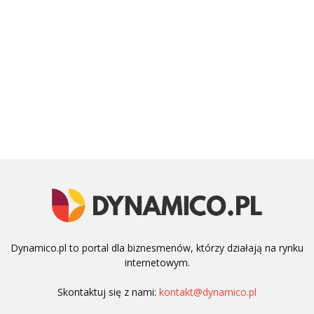
Dynamico.pl to portal dla biznesmenów, którzy działają na rynku
internetowym.
Skontaktuj się z nami:
kontakt@dynamico.pl