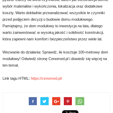
wybór materiałów i wykończenia, lokalizacja oraz dodatkowe
koszty. Warto dokładnie przeanalizować wszystkie te czynniki
przed podjęciem decyzji o budowie domu modułowego.
Pamiętajmy, że dom modułowy to inwestycja na lata, dlatego
warto zainwestować w wysoką jakość i solidność konstrukcji,
która zapewni nam komfort i bezpieczeństwo przez wiele lat.
Wezwanie do działania: Sprawdź, ile kosztuje 100-metrowy dom
modułowy! Odwiedź stronę Cenomed.pl i dowiedz się więcej na
ten temat.
Link tagu HTML:
https://cenomed.pl/