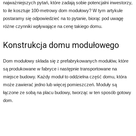
najważniejszych pytań, które zadają sobie potencjalni inwestorzy,
to ile kosztuje 100-metrowy dom modułowy? W tym artykule
postaramy się odpowiedzieć na to pytanie, biorąc pod uwagę
różne czynniki wpływające na cenę takiego domu.
Konstrukcja domu modułowego
Dom modułowy składa się z prefabrykowanych modułów, które
są produkowane w fabryce i następnie transportowane na
miejsce budowy. Każdy moduł to oddzielna część domu, która
może zawierać jedno lub więcej pomieszczeń. Moduły są
łączone ze sobą na placu budowy, tworząc w ten sposób gotowy
dom.