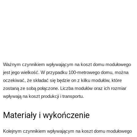
Ważnym czynnikiem wpływającym na koszt domu modułowego
jest jego wielkość. W przypadku 100-metrowego domu, można
oczekiwać, że składać się będzie on z kilku modułów, które
zostaną ze sobą połączone. Liczba modułów oraz ich rozmiar
wpływają na koszt produkcji i transportu.
Materiały i wykończenie
Kolejnym czynnikiem wpływającym na koszt domu modułowego