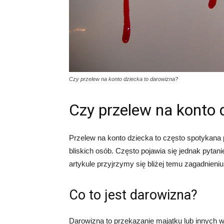
Czy przelew na konto dziecka to darowizna?
Czy przelew na konto 
Przelew na konto dziecka to często spotykana 
bliskich osób. Często pojawia się jednak pyta
artykule przyjrzymy się bliżej temu zagadnieniu
Co to jest darowizna?
Darowizna to przekazanie majątku lub innych w