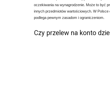
oczekiwania na wynagrodzenie. Może to być pr
innych przedmiotów wartościowych. W Polsce d
podlega pewnym zasadom i ograniczeniom.
Czy przelew na konto dzi