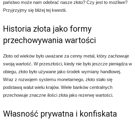
państwo może nam odebrać nasze złoto? Czy jest to możliwe?
Przyjrzyjmy się bliżej tej kwestii.
Historia złota jako formy
przechowywania wartości
Złoto od wieków było uważane za cenny metal, który zachowuje
swoją wartość. W przeszłości, kiedy nie było jeszcze pieniądza w
obiegu, złoto było używane jako środek wymiany handlowej.
Wraz z rozwojem systemu monetarnego, złoto stało się
podstawą walut wielu krajów. Wiele banków centralnych
przechowuje znaczne ilości złota jako rezerwę wartości.
Własność prywatna i konfiskata