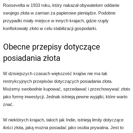
Roosevelta w 1933 roku, który nakazał obywatelom oddanie
swojego złota w zamian za papierowe pieniądze. Podobne
przypadki miały miejsce w innych krajach, gdzie rządy
konfiskowały złoto w celu stabilizacji gospodarki.
Obecne przepisy dotyczące
posiadania złota
W dzisiejszych czasach większość krajów nie ma tak
restrykcyjnych przepisów dotyczących posiadania złota.
Możemy swobodnie kupować, sprzedawać i przechowywać złoto
jako formę inwestycji. Jednak istnieją pewne wyjątki, które warto
znać.
W niektórych krajach, takich jak Indie, istnieją limity dotyczące
ilości złota, jaką można posiadać jako osoba prywatna. Jest to