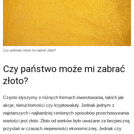
Czy państwo może mi zabrać złoto?
Czy państwo może mi zabrać
złoto?
Często słyszymy o różnych formach inwestowania, takich jak
akcje, nieruchomości czy kryptowaluty. Jednak jednym z
najstarszych i najbardziej cenionych sposobów przechowywania
wartości jest złoto. Złoto od wieków było uważane za bezpieczną
przystań w czasach niepewności ekonomicznej. Jednak czy