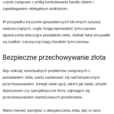
często związane z próbą kontrolowania handlu złotem i
zapobieganiem nielegalnym praktykom.
W przypadku kryzysów gospodarczych lub innych sytuacji
nadzwyczajnych, rządy mogą wprowadzić tymczasowe
ograniczenia dotyczące posiadania złota. Jednak takie przypadki
są rzadkie i zazwyczaj mają charakter tymczasowy.
Bezpieczne przechowywanie złota
Aby uniknąć ewentualnych problemów związanych z
posiadaniem złota, warto zastanowić się nad bezpiecznym
przechowywaniem. Istnieje wiele opcji, takich jak banki, skrytki
depozytowe czy specjalistyczne firmy zajmujące się
przechowywaniem wartościowych przedmiotów.
Warto również pamiętać o ubezpieczeniu złota, aby w razie