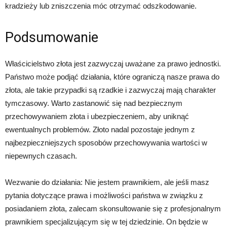
kradzieży lub zniszczenia móc otrzymać odszkodowanie.
Podsumowanie
Właścicielstwo złota jest zazwyczaj uważane za prawo jednostki.
Państwo może podjąć działania, które ograniczą nasze prawa do
złota, ale takie przypadki są rzadkie i zazwyczaj mają charakter
tymczasowy. Warto zastanowić się nad bezpiecznym
przechowywaniem złota i ubezpieczeniem, aby uniknąć
ewentualnych problemów. Złoto nadal pozostaje jednym z
najbezpieczniejszych sposobów przechowywania wartości w
niepewnych czasach.
Wezwanie do działania: Nie jestem prawnikiem, ale jeśli masz
pytania dotyczące prawa i możliwości państwa w związku z
posiadaniem złota, zalecam skonsultowanie się z profesjonalnym
prawnikiem specjalizującym się w tej dziedzinie. On będzie w