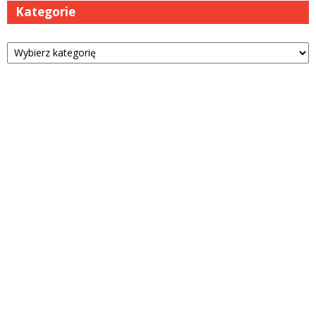
Kategorie
Kategorie