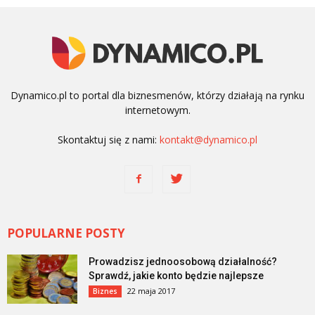
Dynamico.pl to portal dla biznesmenów, którzy działają na rynku
internetowym.
Skontaktuj się z nami:
kontakt@dynamico.pl
POPULARNE POSTY
Prowadzisz jednoosobową działalność?
Sprawdź, jakie konto będzie najlepsze
22 maja 2017
Biznes