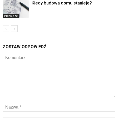
Kiedy budowa domu stanieje?
Pieniądze
ZOSTAW ODPOWIEDŹ