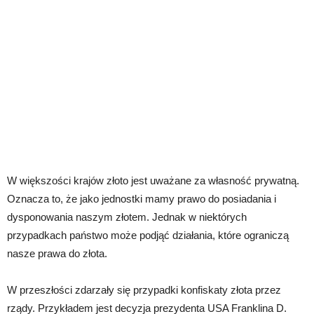
W większości krajów złoto jest uważane za własność prywatną.
Oznacza to, że jako jednostki mamy prawo do posiadania i
dysponowania naszym złotem. Jednak w niektórych
przypadkach państwo może podjąć działania, które ograniczą
nasze prawa do złota.
W przeszłości zdarzały się przypadki konfiskaty złota przez
rządy. Przykładem jest decyzja prezydenta USA Franklina D.