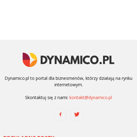
Dynamico.pl to portal dla biznesmenów, którzy działają na rynku
internetowym.
Skontaktuj się z nami:
kontakt@dynamico.pl