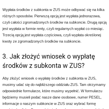
Wypłata środków z subkonta w ZUS może odbywać się na kilka
różnych sposobów. Pierwszą opcją jest wypłata jednorazowa,
czyli całości zgromadzonych środków na subkoncie. Drugą opcją
jest wypłata w formie renty, czyli regularnych wypłat co miesiąc.
Trzecią opcją jest wypłata częściowa, czyli wypłata określonej
kwoty ze zgromadzonych środków na subkoncie.
3. Jak złożyć wniosek o wypłatę
środków z subkonta w ZUS?
Aby złożyć wniosek o wypłatę środków z subkonta w ZUS,
musimy udać się do najbliższego oddziału ZUS. Tam otrzymamy
odpowiednie formularze, które musimy wypełnić. W formularzu
będziemy musieli podać nasze dane osobowe, numer PESEL,
informacje o naszym subkoncie w ZUS oraz wybrać formę