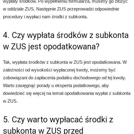
wypłaty środków. Po wypełnieniu formularza, musimy go złożyć
w oddziale ZUS. Następnie ZUS przeprowadzi odpowiednie
procedury i wypłaci nam środki z subkonta.
4. Czy wypłata środków z subkonta
w ZUS jest opodatkowana?
Tak, wypłata środków z subkonta w ZUS jest opodatkowana. W
zależności od wysokości wypłaconej kwoty, możemy być
zobowiązani do zapłacenia podatku dochodowego od tej kwoty.
Warto zasięgnąć porady u eksperta podatkowego, aby
dowiedzieć się więcej na temat opodatkowania wypłat z subkonta
w ZUS.
5. Czy warto wypłacać środki z
subkonta w ZUS przed