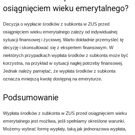
osiągnięciem wieku emerytalnego?
Decyzja o wypłacie środków z subkonta w ZUS przed
osiągnięciem wieku emerytalnego zależy od indywidualnej
sytuacji finansowej i życiowej. Warto dokładnie przemyśleć tę
decyzję i skonsultować się z ekspertem finansowym. W
niektórych przypadkach wypłata środków z subkonta może być
korzystna, na przykład w sytuacji nagłej potrzeby finansowej.
Jednak należy pamiętać, że wypłata środków z subkonta
oznacza mniejszą kwotę dostępną na emeryturze.
Podsumowanie
Wypłata środków z subkonta w ZUS przed osiągnięciem wieku
emerytalnego jest możliwa, jeśli spełniamy określone warunki.
Możemy wybrać formę wypłaty, taką jak jednorazowa wypłata,