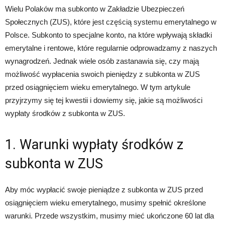
Wielu Polaków ma subkonto w Zakładzie Ubezpieczeń
Społecznych (ZUS), które jest częścią systemu emerytalnego w
Polsce. Subkonto to specjalne konto, na które wpływają składki
emerytalne i rentowe, które regularnie odprowadzamy z naszych
wynagrodzeń. Jednak wiele osób zastanawia się, czy mają
możliwość wypłacenia swoich pieniędzy z subkonta w ZUS
przed osiągnięciem wieku emerytalnego. W tym artykule
przyjrzymy się tej kwestii i dowiemy się, jakie są możliwości
wypłaty środków z subkonta w ZUS.
1. Warunki wypłaty środków z
subkonta w ZUS
Aby móc wypłacić swoje pieniądze z subkonta w ZUS przed
osiągnięciem wieku emerytalnego, musimy spełnić określone
warunki. Przede wszystkim, musimy mieć ukończone 60 lat dla