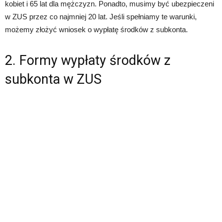
kobiet i 65 lat dla mężczyzn. Ponadto, musimy być ubezpieczeni
w ZUS przez co najmniej 20 lat. Jeśli spełniamy te warunki,
możemy złożyć wniosek o wypłatę środków z subkonta.
2. Formy wypłaty środków z
subkonta w ZUS