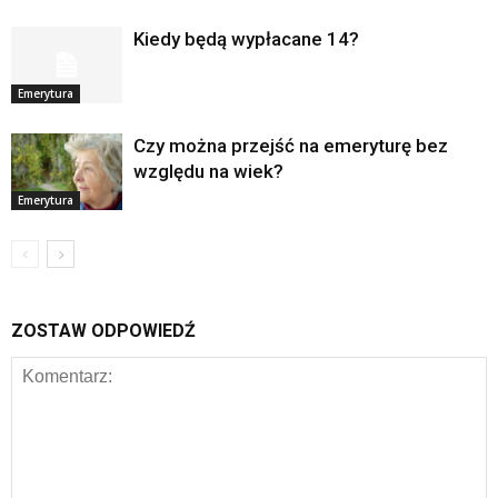
Kiedy będą wypłacane 14?
Emerytura
Czy można przejść na emeryturę bez
względu na wiek?
Emerytura
ZOSTAW ODPOWIEDŹ