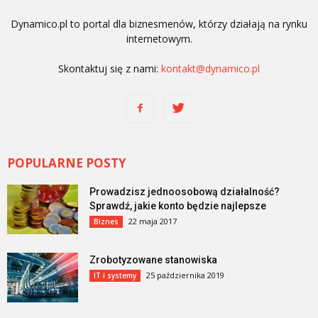
Dynamico.pl to portal dla biznesmenów, którzy działają na rynku
internetowym.
Skontaktuj się z nami:
kontakt@dynamico.pl
POPULARNE POSTY
Prowadzisz jednoosobową działalność?
Sprawdź, jakie konto będzie najlepsze
22 maja 2017
Biznes
Zrobotyzowane stanowiska
25 października 2019
IT i systemy