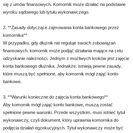
się z umów finansowych. Komornik może działać na podstawie
wyroku sądowego lub tytułu wykonawczego.
2. **Zasady dotyczące zajmowania konta bankowego przez
komornika**
W przypadku, gdy dłużnik nie reguluje swoich zobowiązań
finansowych, komornik może podjąć działania mające na celu
odzyskanie należności. Jednym z możliwych kroków jest zajęcie
konta bankowego dłużnika. Jednakże, istnieją pewne zasady,
które muszą być spełnione, aby komornik mógł zająć konto
bankowe.
3. **Warunki konieczne do zajęcia konta bankowego**
Aby komornik mógł zająć konto bankowe, muszą zostać
spełnione pewne warunki. Przede wszystkim, musi istnieć tytuł
wykonawczy, czyli dokument, który uprawnia komornika do
podjęcia działań egzekucyjnych. Tytuł wykonawczy może być