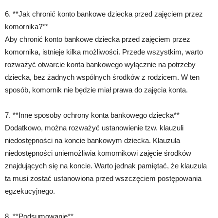
6. **Jak chronić konto bankowe dziecka przed zajęciem przez
komornika?**
Aby chronić konto bankowe dziecka przed zajęciem przez
komornika, istnieje kilka możliwości. Przede wszystkim, warto
rozważyć otwarcie konta bankowego wyłącznie na potrzeby
dziecka, bez żadnych wspólnych środków z rodzicem. W ten
sposób, komornik nie będzie miał prawa do zajęcia konta.
7. **Inne sposoby ochrony konta bankowego dziecka**
Dodatkowo, można rozważyć ustanowienie tzw. klauzuli
niedostępności na koncie bankowym dziecka. Klauzula
niedostępności uniemożliwia komornikowi zajęcie środków
znajdujących się na koncie. Warto jednak pamiętać, że klauzula
ta musi zostać ustanowiona przed wszczęciem postępowania
egzekucyjnego.
8. **Podsumowanie**