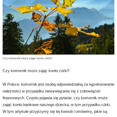
Czy komornik może zająć konto córki?
Czy komornik może zająć konto córki?
W Polsce, komornik jest osobą odpowiedzialną za egzekwowanie
należności w przypadku niewywiązania się z zobowiązań
finansowych. Często pojawia się pytanie, czy komornik może
zająć konto bankowe naszego dziecka, w tym przypadku córki.
W tym artykule przyjrzymy się tej kwestii i omówimy, jakie są