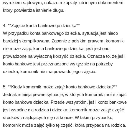
wyrokiem sądowym, nakazem zapłaty lub innym dokumentem,
który potwierdza istnienie długu.
4. **Zajęcie konta bankowego dziecka**
W przypadku konta bankowego dziecka, sytuacja jest nieco
bardziej skomplikowana. Zgodnie z polskim prawem, komornik
nie może zająć konta bankowego dziecka, jeśli jest ono
prowadzone na wyłączną korzyść dziecka. Oznacza to, że jeśli
konto bankowe jest przeznaczone wyłącznie na potrzeby
dziecka, komornik nie ma prawa do jego zajęcia.
5. **Kiedy komornik może zająć konto bankowe dziecka?**
Jednak istnieją pewne sytuacje, w których komornik może zająć
konto bankowe dziecka. Przede wszystkim, jeśli konto bankowe
jest wspólne dla rodzica i dziecka, komornik może zająć część
środków znajdujących się na koncie. W takim przypadku,
komornik może zająć tylko tę część, która przypada na rodzica.