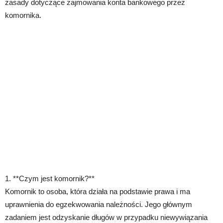
zasady dotyczące zajmowania konta bankowego przez
komornika.
1. **Czym jest komornik?**
Komornik to osoba, która działa na podstawie prawa i ma
uprawnienia do egzekwowania należności. Jego głównym
zadaniem jest odzyskanie długów w przypadku niewywiązania