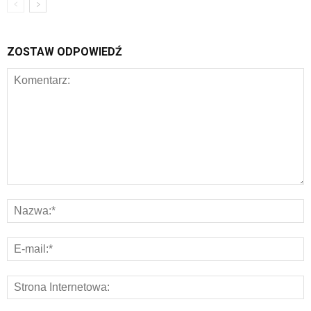
ZOSTAW ODPOWIEDŹ