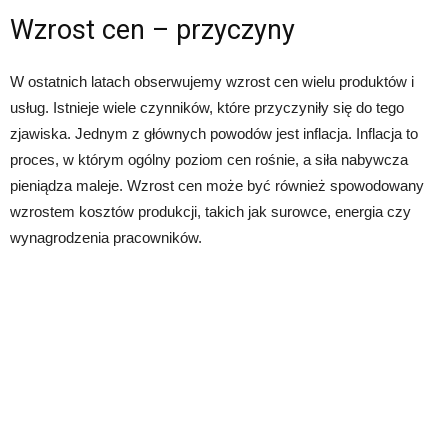
Wzrost cen – przyczyny
W ostatnich latach obserwujemy wzrost cen wielu produktów i
usług. Istnieje wiele czynników, które przyczyniły się do tego
zjawiska. Jednym z głównych powodów jest inflacja. Inflacja to
proces, w którym ogólny poziom cen rośnie, a siła nabywcza
pieniądza maleje. Wzrost cen może być również spowodowany
wzrostem kosztów produkcji, takich jak surowce, energia czy
wynagrodzenia pracowników.