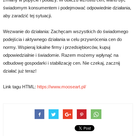
świadomym konsumentem i podejmować odpowiednie działania,
aby zaradzić tej sytuacji.
Wezwanie do działania: Zachęcam wszystkich do świadomego
podejścia i aktywnego działania w celu przywrócenia cen do
normy. Wspieraj lokalne firmy i przedsiębiorców, kupuj
odpowiedzialnie i świadomie. Razem możemy wpłynąć na
odbudowę gospodarki i stabilizację cen. Nie czekaj, zacznij
działać już teraz!
Link tagu HTML:
https://www.mooseart.pl/