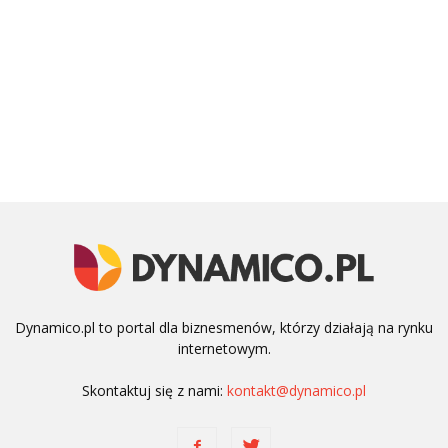
Dynamico.pl to portal dla biznesmenów, którzy działają na rynku
internetowym.
Skontaktuj się z nami:
kontakt@dynamico.pl