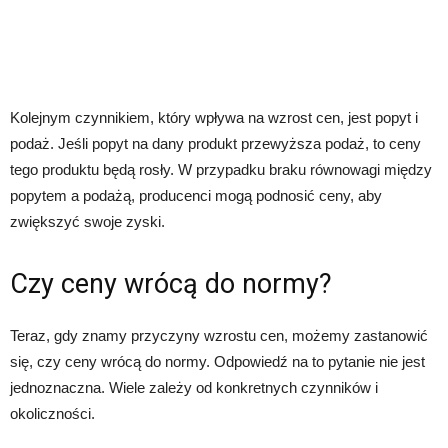
Kolejnym czynnikiem, który wpływa na wzrost cen, jest popyt i
podaż. Jeśli popyt na dany produkt przewyższa podaż, to ceny
tego produktu będą rosły. W przypadku braku równowagi między
popytem a podażą, producenci mogą podnosić ceny, aby
zwiększyć swoje zyski.
Czy ceny wrócą do normy?
Teraz, gdy znamy przyczyny wzrostu cen, możemy zastanowić
się, czy ceny wrócą do normy. Odpowiedź na to pytanie nie jest
jednoznaczna. Wiele zależy od konkretnych czynników i
okoliczności.