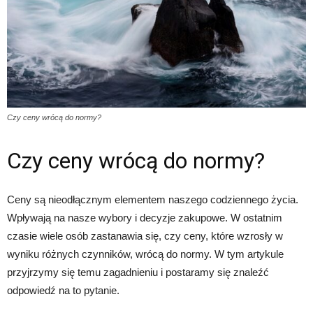
Czy ceny wrócą do normy?
Czy ceny wrócą do normy?
Ceny są nieodłącznym elementem naszego codziennego życia.
Wpływają na nasze wybory i decyzje zakupowe. W ostatnim
czasie wiele osób zastanawia się, czy ceny, które wzrosły w
wyniku różnych czynników, wrócą do normy. W tym artykule
przyjrzymy się temu zagadnieniu i postaramy się znaleźć
odpowiedź na to pytanie.