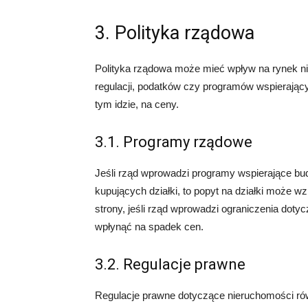
3. Polityka rządowa
Polityka rządowa może mieć wpływ na rynek ni
regulacji, podatków czy programów wspierając
tym idzie, na ceny.
3.1. Programy rządowe
Jeśli rząd wprowadzi programy wspierające bud
kupujących działki, to popyt na działki może w
strony, jeśli rząd wprowadzi ograniczenia dot
wpłynąć na spadek cen.
3.2. Regulacje prawne
Regulacje prawne dotyczące nieruchomości rów