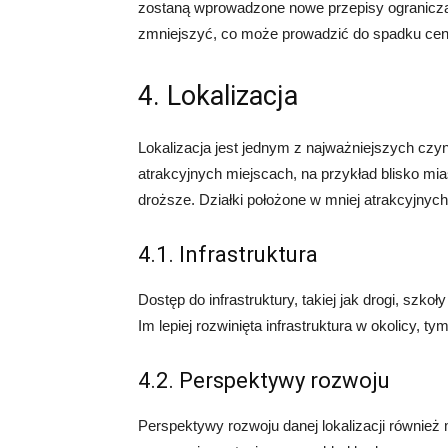
zostaną wprowadzone nowe przepisy ogranicza
zmniejszyć, co może prowadzić do spadku cen
4. Lokalizacja
Lokalizacja jest jednym z najważniejszych czy
atrakcyjnych miejscach, na przykład blisko mi
droższe. Działki położone w mniej atrakcyjnyc
4.1. Infrastruktura
Dostęp do infrastruktury, takiej jak drogi, szko
Im lepiej rozwinięta infrastruktura w okolicy, 
4.2. Perspektywy rozwoju
Perspektywy rozwoju danej lokalizacji również