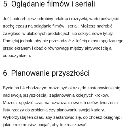
5. Oglądanie filmów i seriali
Jeśli potrzebujesz odrobiny relaksu i rozrywki, warto poświęcić
trochę czasu na oglądanie filmów i seriali. Możesz nadrobić
zaległości w ulubionych produkcjach lub odkryć nowe tytuły.
Pamiętaj jednak, aby nie przesadzać z ilością czasu spędzanego
przed ekranem i dbać o równowagę między aktywnością a
odpoczynkiem.
6. Planowanie przyszłości
Bycie na L4 chodzącym może być okazją do zastanowienia się
nad swoją przyszłością i zaplanowania kolejnych kroków.
Możesz spędzić czas na rozważaniu swoich celów, tworzeniu
listy rzeczy do zrobienia czy planowaniu swojej kariery.
Wykorzystaj ten czas, aby zastanowić się, co chcesz osiągnąć i
jakie kroki musisz podjąć, aby to zrealizować.