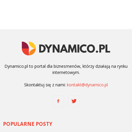
Dynamico.pl to portal dla biznesmenów, którzy działają na rynku
internetowym.
Skontaktuj się z nami:
kontakt@dynamico.pl
POPULARNE POSTY