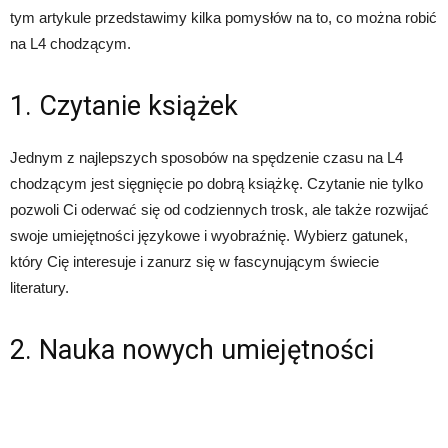
tym artykule przedstawimy kilka pomysłów na to, co można robić
na L4 chodzącym.
1. Czytanie książek
Jednym z najlepszych sposobów na spędzenie czasu na L4
chodzącym jest sięgnięcie po dobrą książkę. Czytanie nie tylko
pozwoli Ci oderwać się od codziennych trosk, ale także rozwijać
swoje umiejętności językowe i wyobraźnię. Wybierz gatunek,
który Cię interesuje i zanurz się w fascynującym świecie
literatury.
2. Nauka nowych umiejętności