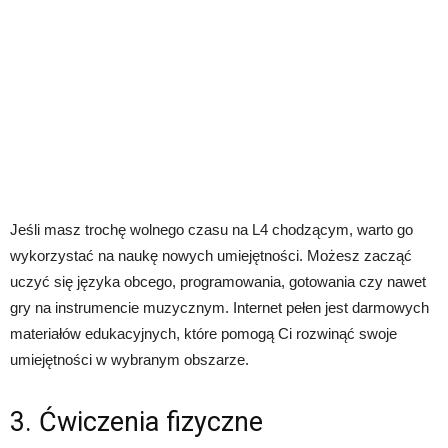
Jeśli masz trochę wolnego czasu na L4 chodzącym, warto go
wykorzystać na naukę nowych umiejętności. Możesz zacząć
uczyć się języka obcego, programowania, gotowania czy nawet
gry na instrumencie muzycznym. Internet pełen jest darmowych
materiałów edukacyjnych, które pomogą Ci rozwinąć swoje
umiejętności w wybranym obszarze.
3. Ćwiczenia fizyczne