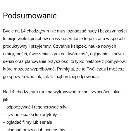
Podsumowanie
Bycie na L4 chodzącym nie musi oznaczać nudy i bezczynności.
Istnieje wiele sposobów na wykorzystanie tego czasu w sposób
produktywny i przyjemny. Czytanie książek, nauka nowych
umiejętności, ćwiczenia fizyczne, twórczość, oglądanie filmów i
seriali oraz planowanie przyszłości to tylko niektóre z pomysłów,
które możesz wypróbować. Pamiętaj, że to Twój czas i możesz
go spożytkować tak, jak Ci najbardziej odpowiada.
Na L4 chodzącym można wykonywać różne czynności, takie
jak:
– odpoczywać i regenerować siły
– czytać książki lub artykuły
– oglądać filmy lub seriale
– słuchać muzyki lub podcastów