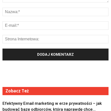
Zobacz Też
Efektywny Email marketing w erze prywatności – jak
budować bazę odbiorców, która naprawdę chce...