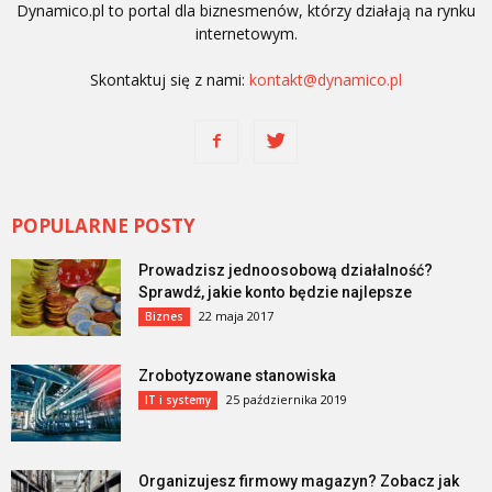
Dynamico.pl to portal dla biznesmenów, którzy działają na rynku
internetowym.
Skontaktuj się z nami:
kontakt@dynamico.pl
POPULARNE POSTY
Prowadzisz jednoosobową działalność?
Sprawdź, jakie konto będzie najlepsze
22 maja 2017
Biznes
Zrobotyzowane stanowiska
25 października 2019
IT i systemy
Organizujesz firmowy magazyn? Zobacz jak